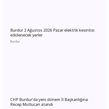
Burdur 3 Ağustos 2026 Pazartesi elektrik
kesintisi etkilenecek yerler
Burdur