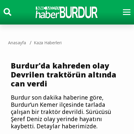
Anasayfa
Kaza Haberleri
Burdur'da kahreden olay
Devrilen traktörün altında
can verdi
Burdur son dakika haberine göre,
Burdur’un Kemer ilçesinde tarlada
çalışan bir traktör devrildi. Sürücüsü
Şeref Deniz olay yerinde hayatını
kaybetti. Detaylar haberimizde.