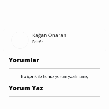
Kağan Onaran
Editör
Yorumlar
Bu içerik ile henüz yorum yazılmamış
Yorum Yaz