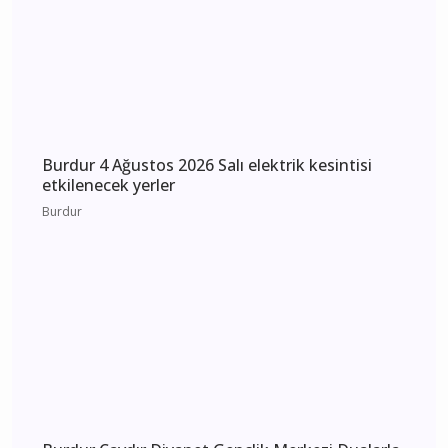
Burdur 5 Ağustos 2026 Çarşamba elektrik
kesintisi etkilenecek yerler
Burdur