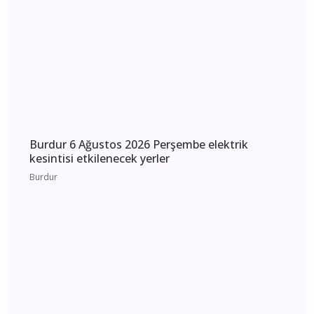
Burdur 7 Ağustos 2026 Cuma elektrik kesintisi
etkilenecek yerler
Burdur