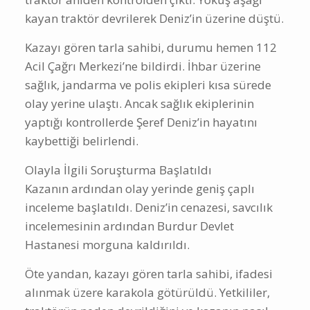
kayan traktör devrilerek Deniz’in üzerine düştü.
Kazayı gören tarla sahibi, durumu hemen 112
Acil Çağrı Merkezi’ne bildirdi. İhbar üzerine
sağlık, jandarma ve polis ekipleri kısa sürede
olay yerine ulaştı. Ancak sağlık ekiplerinin
yaptığı kontrollerde Şeref Deniz’in hayatını
kaybettiği belirlendi.
Olayla İlgili Soruşturma Başlatıldı
Kazanın ardından olay yerinde geniş çaplı
inceleme başlatıldı. Deniz’in cenazesi, savcılık
incelemesinin ardından Burdur Devlet
Hastanesi morguna kaldırıldı.
Öte yandan, kazayı gören tarla sahibi, ifadesi
alınmak üzere karakola götürüldü. Yetkililer,