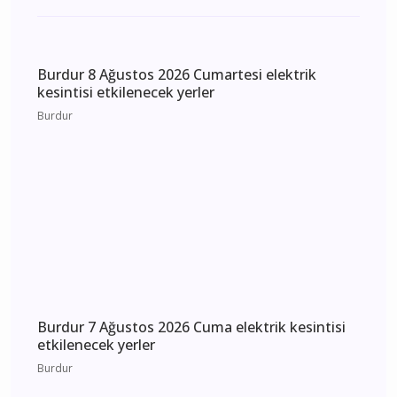
Günün Haberleri
Burdur 8 Ağustos 2026 Cumartesi elektrik
kesintisi etkilenecek yerler
Burdur