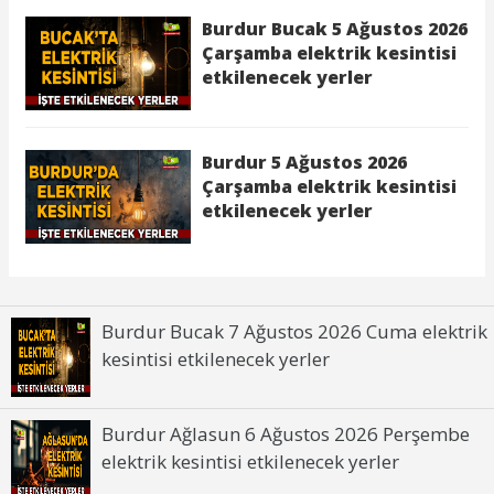
Burdur Bucak 7 Ağustos 2026 Cuma elektrik
kesintisi etkilenecek yerler
Burdur Ağlasun 6 Ağustos 2026 Perşembe
elektrik kesintisi etkilenecek yerler