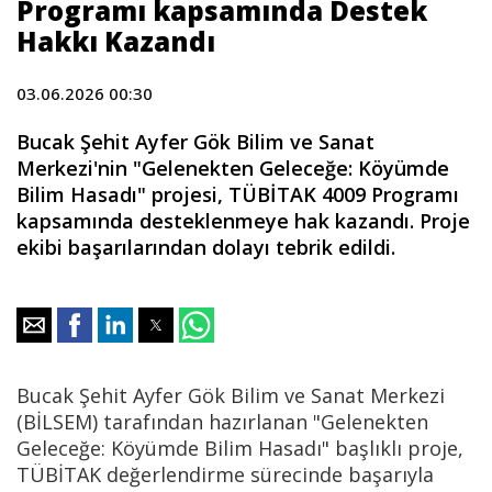
Programı kapsamında Destek
Hakkı Kazandı
03.06.2026 00:30
Bucak Şehit Ayfer Gök Bilim ve Sanat
Merkezi'nin "Gelenekten Geleceğe: Köyümde
Bilim Hasadı" projesi, TÜBİTAK 4009 Programı
kapsamında desteklenmeye hak kazandı. Proje
ekibi başarılarından dolayı tebrik edildi.
Bucak Şehit Ayfer Gök Bilim ve Sanat Merkezi
(BİLSEM) tarafından hazırlanan "Gelenekten
Geleceğe: Köyümde Bilim Hasadı" başlıklı proje,
TÜBİTAK değerlendirme sürecinde başarıyla