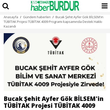
Anasayfa
Gündem haberleri
Bucak Şehit Ayfer Gök BİLSEM'in
/
/
TÜBİTAK Projesi TÜBİTAK 4009 Programı kapsamında Destek Hakkı
Kazandı
Bucak Şehit Ayfer Gök BİLSEM'in
TÜBİTAK Projesi TÜBİTAK 4009