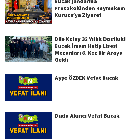
Bucak Jandarma
Protokolünden Kaymakam
Kuruca’ya Ziyaret
Dile Kolay 32 Yıllık Dostluk!
Bucak İmam Hatip Lisesi
Mezunları 6. Kez Bir Araya
Geldi
Ayşe ÖZBEK Vefat Bucak
Dudu Akıncı Vefat Bucak