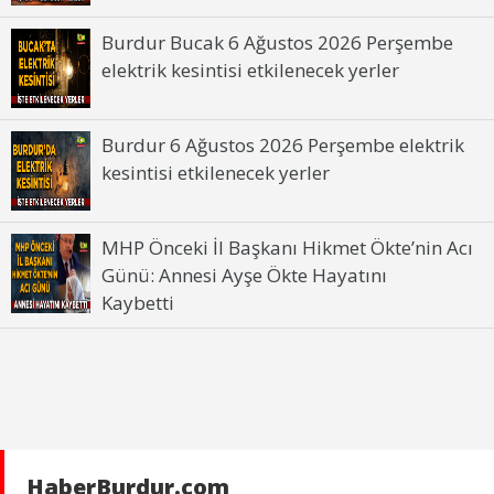
Burdur Bucak 6 Ağustos 2026 Perşembe
elektrik kesintisi etkilenecek yerler
Burdur 6 Ağustos 2026 Perşembe elektrik
kesintisi etkilenecek yerler
MHP Önceki İl Başkanı Hikmet Ökte’nin Acı
Günü: Annesi Ayşe Ökte Hayatını
Kaybetti
HaberBurdur.com