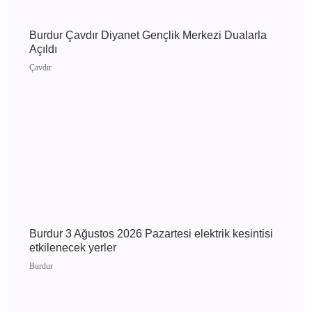
Burdur 4 Ağustos 2026 Salı elektrik kesintisi
etkilenecek yerler
Burdur