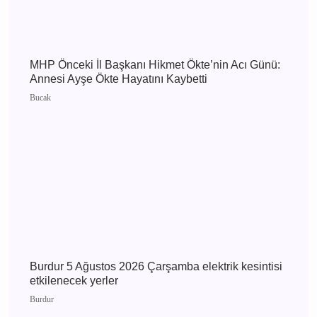
Burdur 6 Ağustos 2026 Perşembe elektrik
kesintisi etkilenecek yerler
Burdur