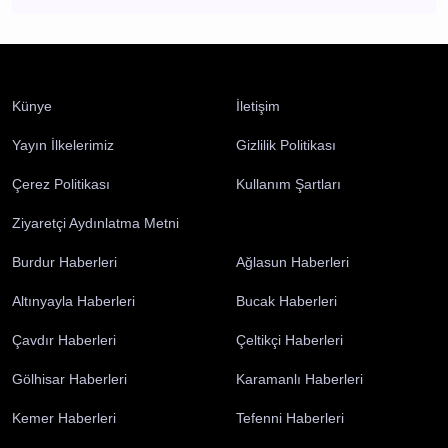
Künye
İletişim
Yayın İlkelerimiz
Gizlilik Politikası
Çerez Politikası
Kullanım Şartları
Ziyaretçi Aydınlatma Metni
Burdur Haberleri
Ağlasun Haberleri