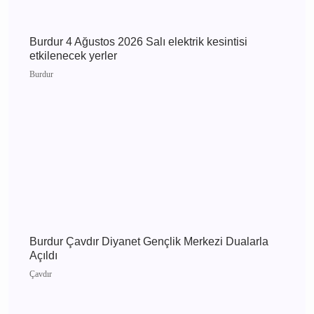
Burdur 4 Ağustos 2026 Salı elektrik kesintisi
etkilenecek yerler
Burdur