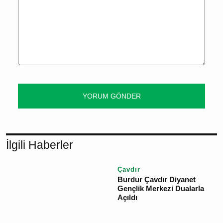
YORUM GÖNDER
İlgili Haberler