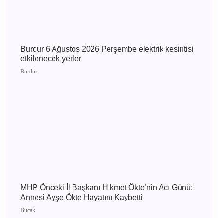
Burdur
Burdur 6 Ağustos 2026 Perşembe elektrik
kesintisi etkilenecek yerler
Burdur