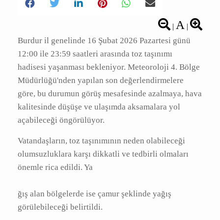
A
|
|
Burdur il genelinde 16 Şubat 2026 Pazartesi
günü 12:00 ile 23:59 saatleri arasında toz
taşınımı hadisesi yaşanması bekleniyor.
Meteoroloji 4. Bölge Müdürlüğü'nden yapılan
son değerlendirmelere göre, bu durumun
görüş mesafesinde azalmaya, hava kalitesinde
düşüşe ve ulaşımda aksamalara yol
açabileceği öngörülüyor.
Vatandaşların, toz taşınımının neden
olabileceği olumsuzluklara karşı dikkatli ve
tedbirli olmaları önemle rica edildi. Ya
ğış alan bölgelerde ise çamur şeklinde yağış