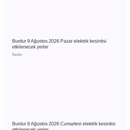
Burdur 10 Ağustos 2026 Pazartesi elektrik
kesintisi etkilenecek yerler
Burdur
Burdur 9 Ağustos 2026 Pazar elektrik kesintisi
etkilenecek yerler
Burdur