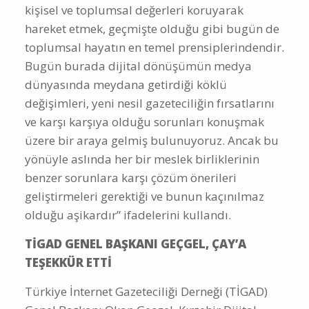
kişisel ve toplumsal değerleri koruyarak
hareket etmek, geçmişte olduğu gibi bugün de
toplumsal hayatın en temel prensiplerindendir.
Bugün burada dijital dönüşümün medya
dünyasında meydana getirdiği köklü
değişimleri, yeni nesil gazeteciliğin fırsatlarını
ve karşı karşıya olduğu sorunları konuşmak
üzere bir araya gelmiş bulunuyoruz. Ancak bu
yönüyle aslında her bir meslek birliklerinin
benzer sorunlara karşı çözüm önerileri
geliştirmeleri gerektiği ve bunun kaçınılmaz
olduğu aşikardır” ifadelerini kullandı.
TİGAD GENEL BAŞKANI GEÇGEL, ÇAY’A
TEŞEKKÜR ETTİ
Türkiye İnternet Gazeteciliği Derneği (TİGAD)