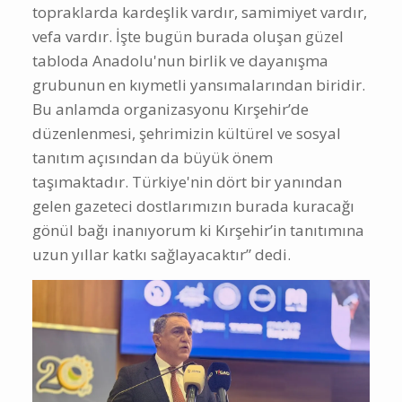
topraklarda kardeşlik vardır, samimiyet vardır,
vefa vardır. İşte bugün burada oluşan güzel
tabloda Anadolu'nun birlik ve dayanışma
grubunun en kıymetli yansımalarından biridir.
Bu anlamda organizasyonu Kırşehir’de
düzenlenmesi, şehrimizin kültürel ve sosyal
tanıtım açısından da büyük önem
taşımaktadır. Türkiye'nin dört bir yanından
gelen gazeteci dostlarımızın burada kuracağı
gönül bağı inanıyorum ki Kırşehir’in tanıtımına
uzun yıllar katkı sağlayacaktır” dedi.