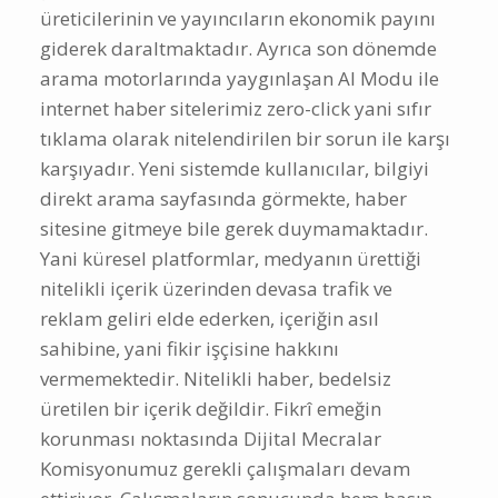
üreticilerinin ve yayıncıların ekonomik payını
giderek daraltmaktadır. Ayrıca son dönemde
arama motorlarında yaygınlaşan AI Modu ile
internet haber sitelerimiz zero-click yani sıfır
tıklama olarak nitelendirilen bir sorun ile karşı
karşıyadır. Yeni sistemde kullanıcılar, bilgiyi
direkt arama sayfasında görmekte, haber
sitesine gitmeye bile gerek duymamaktadır.
Yani küresel platformlar, medyanın ürettiği
nitelikli içerik üzerinden devasa trafik ve
reklam geliri elde ederken, içeriğin asıl
sahibine, yani fikir işçisine hakkını
vermemektedir. Nitelikli haber, bedelsiz
üretilen bir içerik değildir. Fikrî emeğin
korunması noktasında Dijital Mecralar
Komisyonumuz gerekli çalışmaları devam