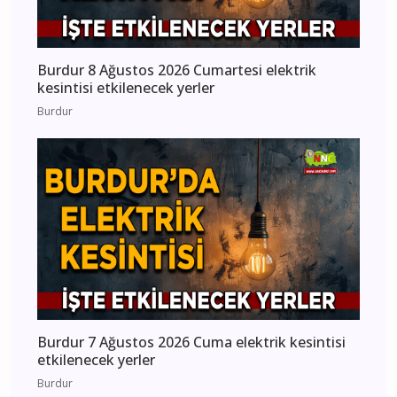
Burdur 8 Ağustos 2026 Cumartesi elektrik
kesintisi etkilenecek yerler
Burdur
Burdur 7 Ağustos 2026 Cuma elektrik kesintisi
etkilenecek yerler
Burdur