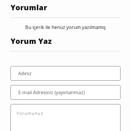
Yorumlar
Bu içerik ile henüz yorum yazılmamış
Yorum Yaz