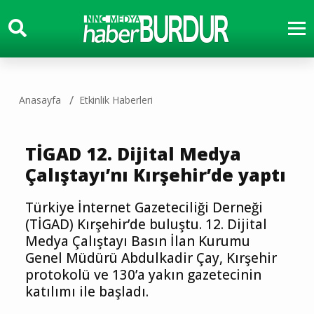
Anasayfa
Etkinlik Haberleri
TİGAD 12. Dijital Medya
Çalıştayı’nı Kırşehir’de yaptı
Türkiye İnternet Gazeteciliği Derneği
(TİGAD) Kırşehir’de buluştu. 12. Dijital
Medya Çalıştayı Basın İlan Kurumu
Genel Müdürü Abdulkadir Çay, Kırşehir
protokolü ve 130’a yakın gazetecinin
katılımı ile başladı.