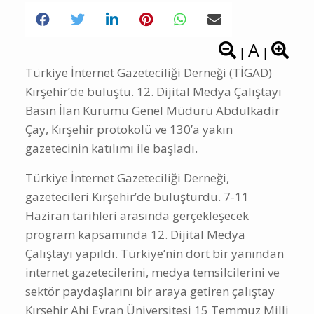
A
|
|
Türkiye İnternet Gazeteciliği Derneği (TİGAD)
Kırşehir’de buluştu. 12. Dijital Medya Çalıştayı
Basın İlan Kurumu Genel Müdürü Abdulkadir
Çay, Kırşehir protokolü ve 130’a yakın
gazetecinin katılımı ile başladı.
Türkiye İnternet Gazeteciliği Derneği,
gazetecileri Kırşehir’de buluşturdu. 7-11
Haziran tarihleri arasında gerçekleşecek
program kapsamında 12. Dijital Medya
Çalıştayı yapıldı. Türkiye’nin dört bir yanından
internet gazetecilerini, medya temsilcilerini ve
sektör paydaşlarını bir araya getiren çalıştay
Kırşehir Ahi Evran Üniversitesi 15 Temmuz Milli