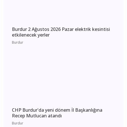
Burdur 3 Ağustos 2026 Pazartesi elektrik
kesintisi etkilenecek yerler
Burdur