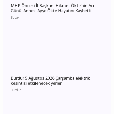
Burdur 6 Ağustos 2026 Perşembe elektrik
kesintisi etkilenecek yerler
Burdur