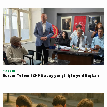
Yaşam
Burdur Tefenni CHP 3 aday yarıştı işte yeni Başkan