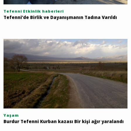
Tefenni Etkinlik haberleri
Tefenni’de Birlik ve Dayanışmanın Tadına Varıldı
Yaşam
Burdur Tefenni Kurban kazası Bir kişi ağır yaralandı