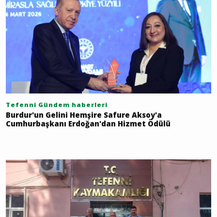
Tefenni Gündem haberleri
Burdur'un Gelini Hemşire Safure Aksoy'a
Cumhurbaşkanı Erdoğan'dan Hizmet Ödülü