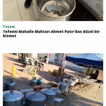
Yaşam
Tefenni Mahalle Muhtarı Ahmet Patır'dan Güzel bir
hizmet