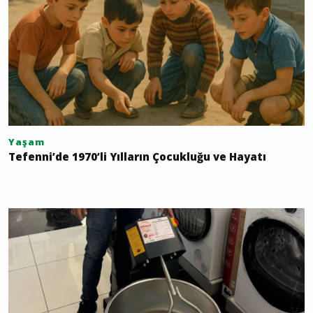
Yaşam
Tefenni’de 1970’li Yılların Çocukluğu ve Hayatı