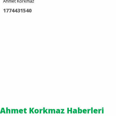
Ahmet Korkmaz
1774431540
Ahmet Korkmaz Haberleri