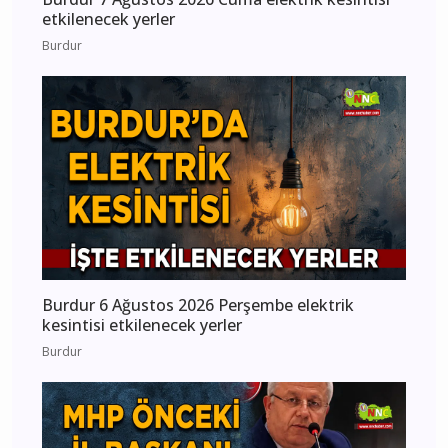
etkilenecek yerler
Burdur
Burdur 6 Ağustos 2026 Perşembe elektrik
kesintisi etkilenecek yerler
Burdur