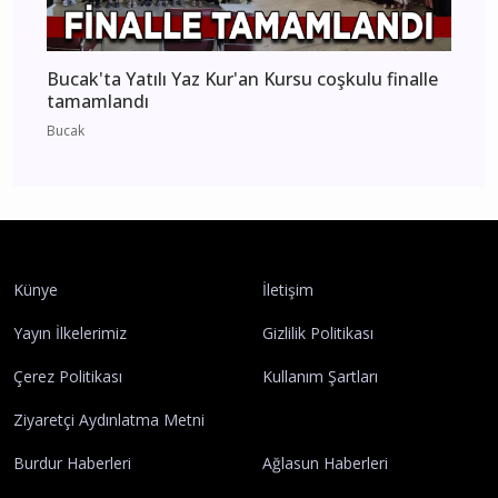
Bucak'ta Yatılı Yaz Kur'an Kursu coşkulu finalle
tamamlandı
Bucak
Künye
İletişim
Yayın İlkelerimiz
Gizlilik Politikası
Çerez Politikası
Kullanım Şartları
Ziyaretçi Aydınlatma Metni
Burdur Haberleri
Ağlasun Haberleri