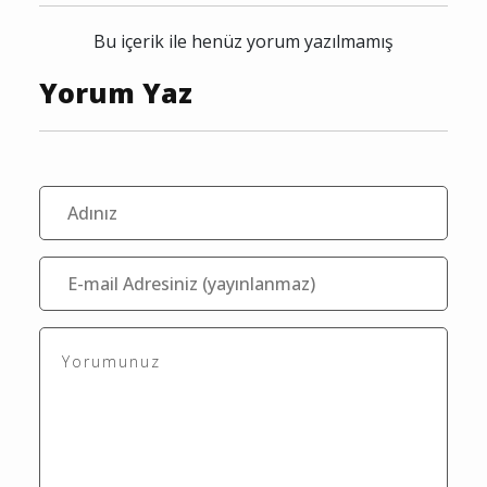
Bu içerik ile henüz yorum yazılmamış
Yorum Yaz