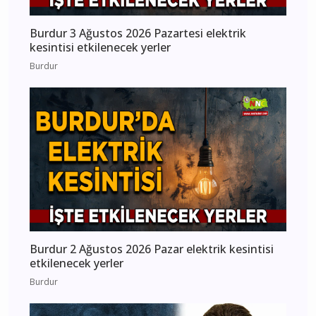
Burdur 3 Ağustos 2026 Pazartesi elektrik
kesintisi etkilenecek yerler
Burdur
Burdur 2 Ağustos 2026 Pazar elektrik kesintisi
etkilenecek yerler
Burdur