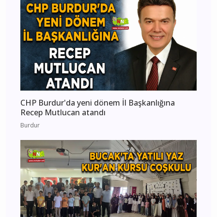
CHP Burdur'da yeni dönem İl Başkanlığına
Recep Mutlucan atandı
Burdur