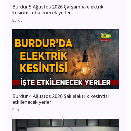
Burdur 5 Ağustos 2026 Çarşamba elektrik
kesintisi etkilenecek yerler
Burdur
Burdur 4 Ağustos 2026 Salı elektrik kesintisi
etkilenecek yerler
Burdur