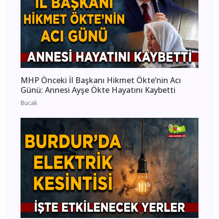
MHP Önceki İl Başkanı Hikmet Ökte’nin Acı
Günü: Annesi Ayşe Ökte Hayatını Kaybetti
Bucak