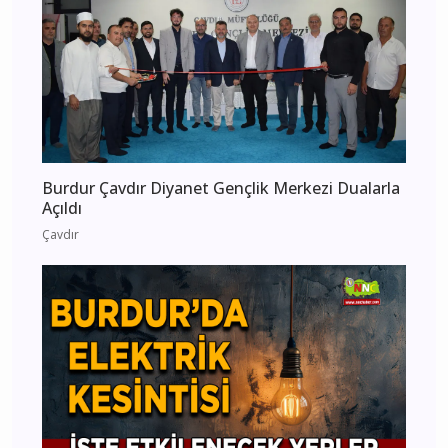
Burdur Çavdır Diyanet Gençlik Merkezi Dualarla
Açıldı
Çavdır