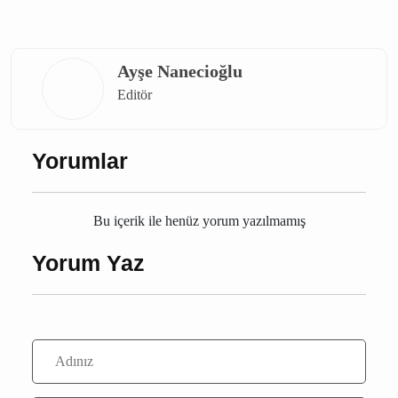
Ayşe Nanecioğlu
Editör
Yorumlar
Bu içerik ile henüz yorum yazılmamış
Yorum Yaz