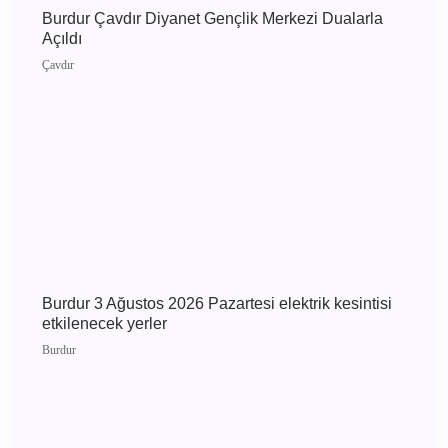
Burdur Çavdır Diyanet Gençlik Merkezi Dualarla
Açıldı
Çavdır