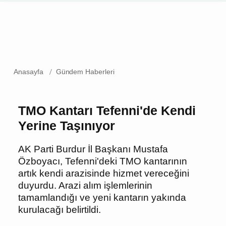
Anasayfa
Gündem Haberleri
TMO Kantarı Tefenni'de
Kendi Yerine Taşınıyor
AK Parti Burdur İl Başkanı Mustafa
Özboyacı, Tefenni'deki TMO kantarının
artık kendi arazisinde hizmet vereceğini
duyurdu. Arazi alım işlemlerinin
tamamlandığı ve yeni kantarın yakında
kurulacağı belirtildi.