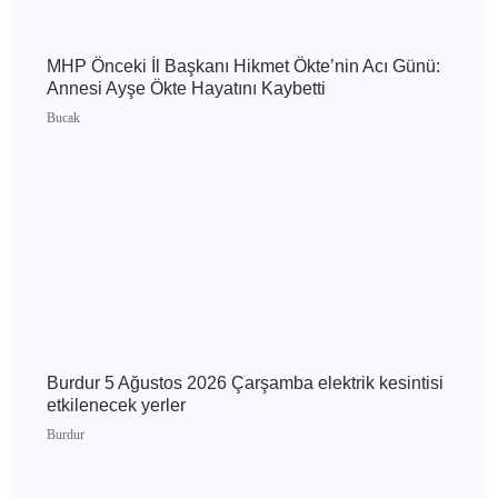
kesintisi etkilenecek yerler
Burdur
MHP Önceki İl Başkanı Hikmet Ökte’nin Acı
Günü: Annesi Ayşe Ökte Hayatını Kaybetti
Bucak