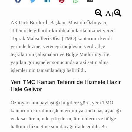
A
|
|
AK Parti Burdur İl Başkanı Mustafa Özboyacı,
Tefenni'de yıllardır kiralık alanlarda hizmet
veren Toprak Mahsulleri Ofisi (TMO) kantarının
kendi yerinde hizmet vereceği müjdesini verdi.
İlçe teşkilatının çalışmaları ve Bölge
Müdürlüğü ile yapılan görüşmeler sonucunda
arazi satın alma işlemlerinin tamamlandığı
belirtildi.
Yeni TMO Kantarı Tefenni'de Hizmete
Hazır Hale Geliyor
Özboyacı'nın paylaştığı bilgilere göre, yeni
TMO kantarının kurulum işlemlerinin yakında