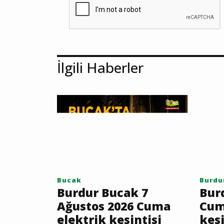
İlgili Haberler
Bucak
Burdu
Burdur Bucak 7
Bur
Ağustos 2026 Cuma
Cum
elektrik kesintisi
kesi