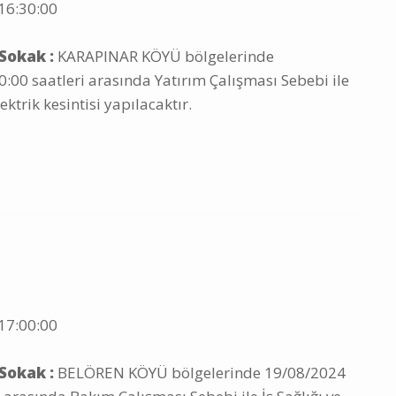
16:30:00
 Sokak :
KARAPINAR KÖYÜ bölgelerinde
:00 saatleri arasında Yatırım Çalışması Sebebi ile
ektrik kesintisi yapılacaktır.
17:00:00
 Sokak :
BELÖREN KÖYÜ bölgelerinde 19/08/2024