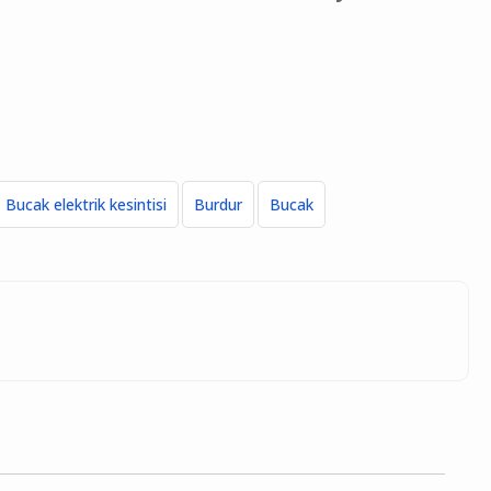
Bucak elektrik kesintisi
Burdur
Bucak