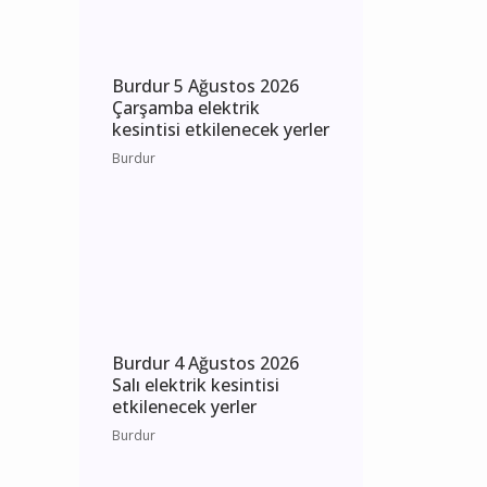
Bucak
Burdur 5 Ağustos 2026
Çarşamba elektrik
kesintisi etkilenecek yerler
Burdur
Burdur 4 Ağustos 2026