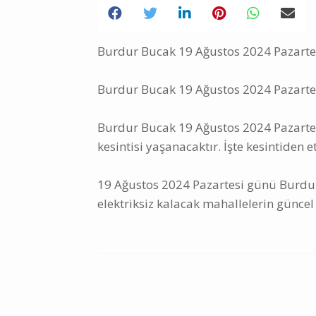
Burdur Bucak 19 Ağustos 2024 Pazartesi 
Burdur Bucak 19 Ağustos 2024 Pazartesi
Burdur Bucak 19 Ağustos 2024 Pazartesi
kesintisi yaşanacaktır. İşte kesintiden e
19 Ağustos 2024 Pazartesi günü Burdur
elektriksiz kalacak mahallelerin güncel 