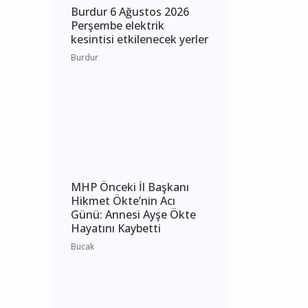
Burdur 6 Ağustos 2026
Perşembe elektrik
kesintisi etkilenecek yerler
Burdur
MHP Önceki İl Başkanı
Hikmet Ökte’nin Acı
Günü: Annesi Ayşe Ökte
Hayatını Kaybetti