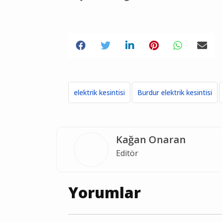
elektrik kesintisi
Burdur elektrik kesintisi
Kağan Onaran
Editör
Yorumlar