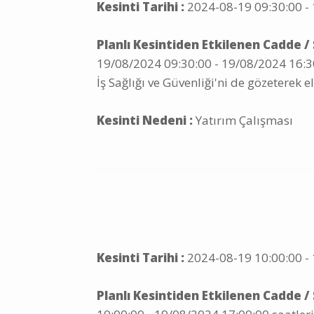
Kesinti Tarihi :
2024-08-19 09:30:00 - 
Planlı Kesintiden Etkilenen Cadde /
19/08/2024 09:30:00 - 19/08/2024 16:30
İş Sağlığı ve Güvenliği'ni de gözeterek el
Kesinti Nedeni :
Yatırım Çalışması
Kesinti Tarihi :
2024-08-19 10:00:00 - 
Planlı Kesintiden Etkilenen Cadde /