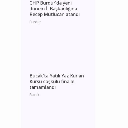
CHP Burdur'da yeni
dönem İl Başkanlığına
Recep Mutlucan atandı
Burdur
Bucak'ta Yatılı Yaz Kur'an
Kursu coşkulu finalle
tamamlandı
Bucak