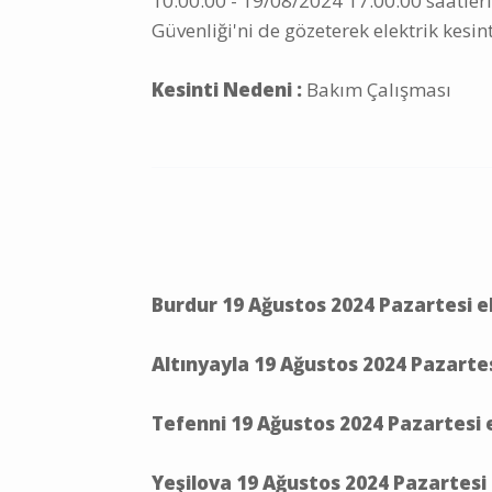
10:00:00 - 19/08/2024 17:00:00 saatleri
Güvenliği'ni de gözeterek elektrik kesint
Kesinti Nedeni :
Bakım Çalışması
Burdur 19 Ağustos 2024 Pazartesi e
Altınyayla 19 Ağustos 2024 Pazartes
Tefenni 19 Ağustos 2024 Pazartesi e
Yeşilova 19 Ağustos 2024 Pazartesi 