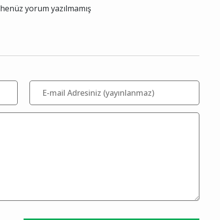
le henüz yorum yazılmamış