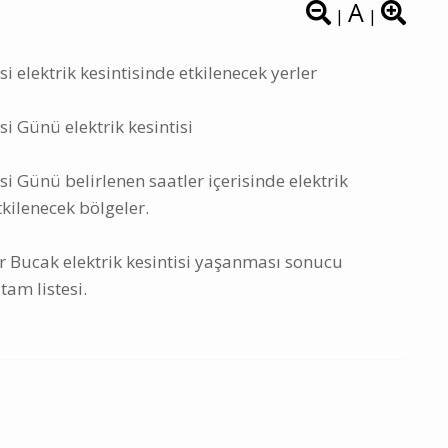
A
|
|
elektrik kesintisinde etkilenecek yerler
 Günü elektrik kesintisi
 Günü belirlenen saatler içerisinde elektrik
tkilenecek bölgeler.
 Bucak elektrik kesintisi yaşanması sonucu
tam listesi.