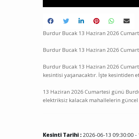
Burdur Bucak 13 Haziran 2026 Cumartesi
Burdur Bucak 13 Haziran 2026 Cumartes
Burdur Bucak 13 Haziran 2026 Cumartesi
kesintisi yaşanacaktır. İşte kesintiden e
13 Haziran 2026 Cumartesi günü Burdu
elektriksiz kalacak mahallelerin güncel 
Kesinti Tarihi :
2026-06-13 09:30:00 - 