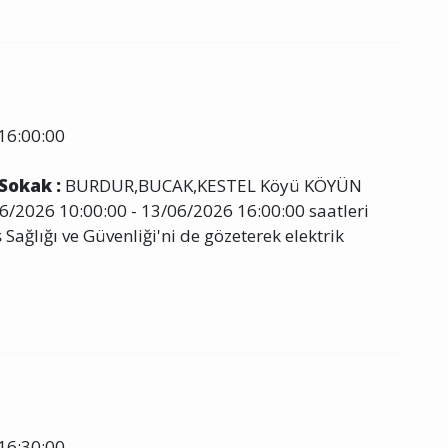
16:00:00
 Sokak :
BURDUR,BUCAK,KESTEL Köyü KÖYÜN
/2026 10:00:00 - 13/06/2026 16:00:00 saatleri
 Sağlığı ve Güvenliği'ni de gözeterek elektrik
16:30:00