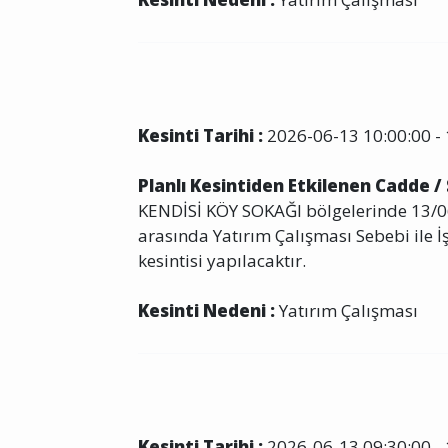
Kesinti Tarihi :
2026-06-13 10:00:00 - 
Planlı Kesintiden Etkilenen Cadde /
KENDİSİ KÖY SOKAĞI bölgelerinde 13/06
arasında Yatırım Çalışması Sebebi ile İş
kesintisi yapılacaktır.
Kesinti Nedeni :
Yatırım Çalışması
Kesinti Tarihi :
2026-06-13 09:30:00 - 