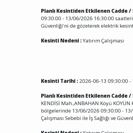
Planlı Kesintiden Etkilenen Cadde /
09:30:00 - 13/06/2026 16:30:00 saatleri 
Güvenliği'ni de gözeterek elektrik kesint
Kesinti Nedeni :
Yatırım Çalışması
Kesinti Tarihi :
2026-06-13 09:30:00 - 
Planlı Kesintiden Etkilenen Cadde /
KENDİSİ Mah.,ANBAHAN Köyü KÖYÜN 
bölgelerinde 13/06/2026 09:30:00 - 13/
Çalışması Sebebi ile İş Sağlığı ve Güvenl
Kesinti Nedeni :
Yatırım Çalışması