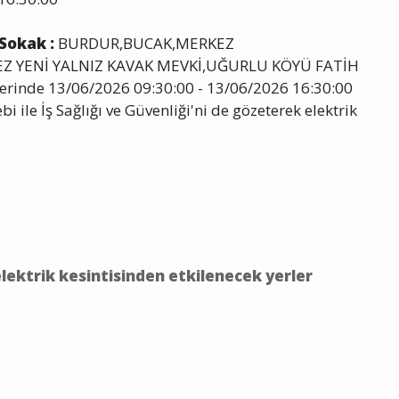
 Sokak :
BURDUR,BUCAK,MERKEZ
 YENİ YALNIZ KAVAK MEVKİ,UĞURLU KÖYÜ FATİH
inde 13/06/2026 09:30:00 - 13/06/2026 16:30:00
 ile İş Sağlığı ve Güvenliği'ni de gözeterek elektrik
lektrik kesintisinden etkilenecek yerler