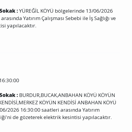
 Sokak :
YÜREĞİL KÖYÜ bölgelerinde 13/06/2026
arasında Yatırım Çalışması Sebebi ile İş Sağlığı ve
isi yapılacaktır.
16:30:00
 Sokak :
BURDUR,BUCAK,ANBAHAN KÖYÜ KÖYÜN
KENDİSİ,MERKEZ KÖYÜN KENDİSİ ANBAHAN KÖYÜ
06/2026 16:30:00 saatleri arasında Yatırım
iği'ni de gözeterek elektrik kesintisi yapılacaktır.