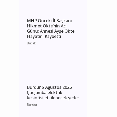
Burdur
MHP Önceki İl Başkanı
Hikmet Ökte’nin Acı
Günü: Annesi Ayşe Ökte
Hayatını Kaybetti
Bucak
Burdur 5 Ağustos 2026