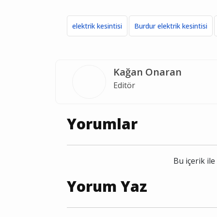
elektrik kesintisi
Burdur elektrik kesintisi
Kağan Onaran
Editör
Yorumlar
Bu içerik i
Yorum Yaz