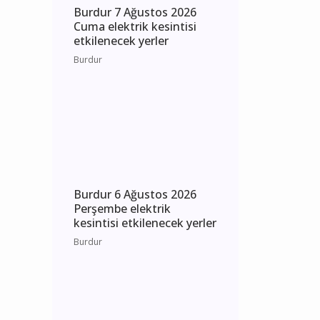
Burdur 7 Ağustos 2026
Cuma elektrik kesintisi
etkilenecek yerler
Burdur
Burdur 6 Ağustos 2026
Perşembe elektrik
kesintisi etkilenecek yerler