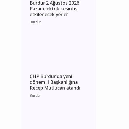
Burdur 2 Ağustos 2026
Pazar elektrik kesintisi
etkilenecek yerler
Burdur
CHP Burdur'da yeni
dönem İl Başkanlığına
Recep Mutlucan atandı
Burdur