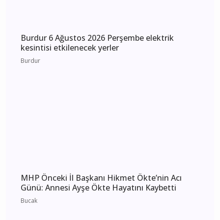
Burdur 8 Ağustos 2026 Cumartesi elektrik
kesintisi etkilenecek yerler
Burdur
Burdur 7 Ağustos 2026 Cuma elektrik kesintisi