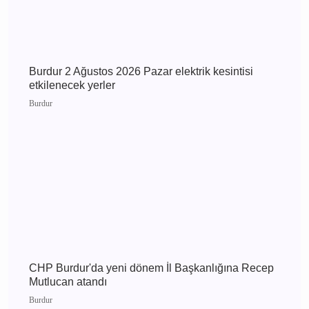
Burdur 3 Ağustos 2026 Pazartesi elektrik
kesintisi etkilenecek yerler
Burdur