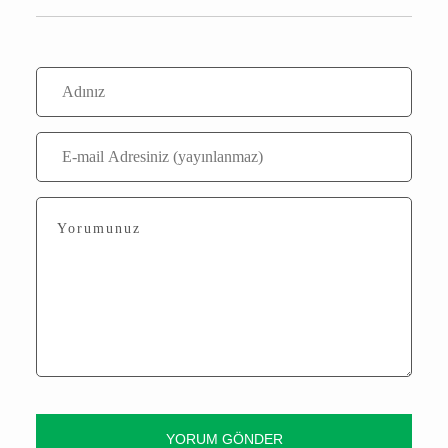
Yorum Yaz