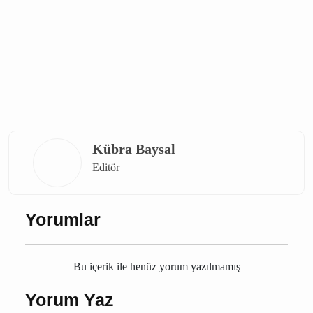
Kübra Baysal
Editör
Yorumlar
Bu içerik ile henüz yorum yazılmamış