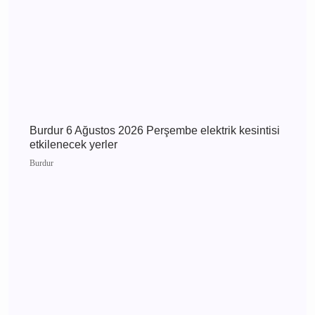
Burdur 7 Ağustos 2026 Cuma elektrik kesintisi
etkilenecek yerler
Burdur