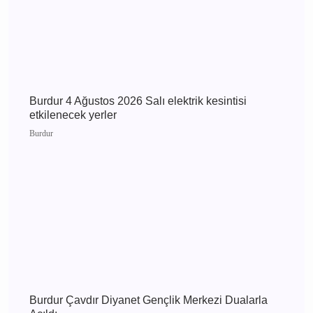
Burdur 5 Ağustos 2026 Çarşamba elektrik
kesintisi etkilenecek yerler
Burdur