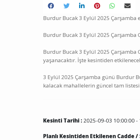
Burdur Bucak 3 Eylül 2025 Çarşamba ele
Burdur Bucak 3 Eylül 2025 Çarşamba Gü
Burdur Bucak 3 Eylül 2025 Çarşamba Gün
yaşanacaktır. İşte kesintiden etkilenece
3 Eylül 2025 Çarşamba günü Burdur Buc
kalacak mahallelerin güncel tam listesi
Kesinti Tarihi :
2025-09-03 10:00:00 - 
Planlı Kesintiden Etkilenen Cadde /