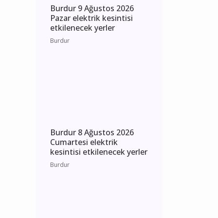
Burdur 9 Ağustos 2026
Pazar elektrik kesintisi
etkilenecek yerler
Burdur
Burdur 8 Ağustos 2026
Cumartesi elektrik
kesintisi etkilenecek yerler