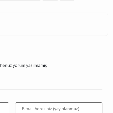
le henüz yorum yazılmamış