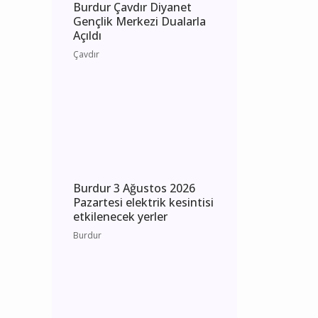
Burdur Çavdır Diyanet
Gençlik Merkezi Dualarla
Açıldı
Çavdır
Burdur 3 Ağustos 2026
Pazartesi elektrik kesintisi
etkilenecek yerler
Burdur