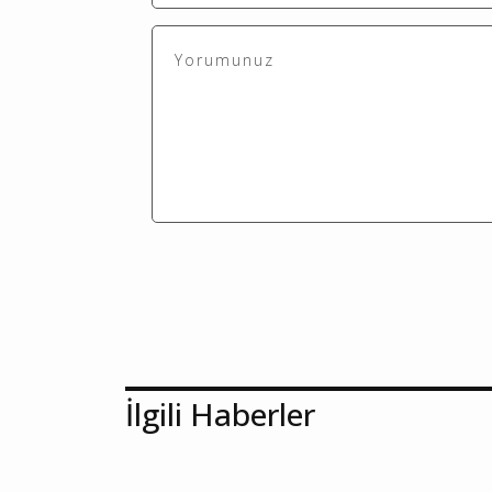
İlgili Haberler