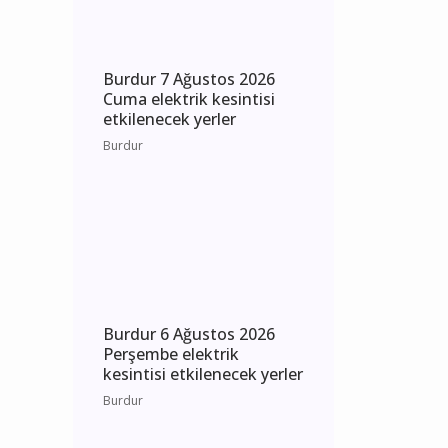
Burdur
Burdur 7 Ağustos 2026
Cuma elektrik kesintisi
etkilenecek yerler
Burdur
Burdur 6 Ağustos 2026