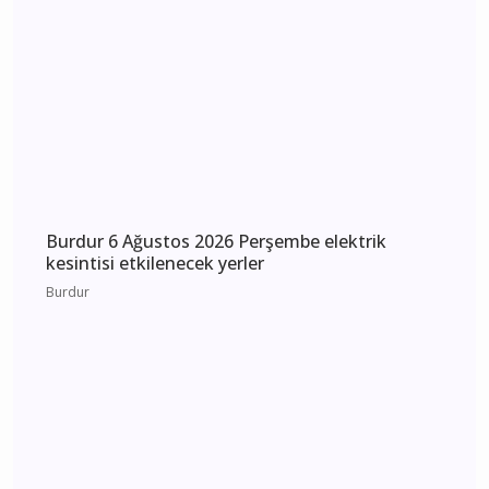
Burdur 7 Ağustos 2026 Cuma elektrik kesintisi
etkilenecek yerler
Burdur