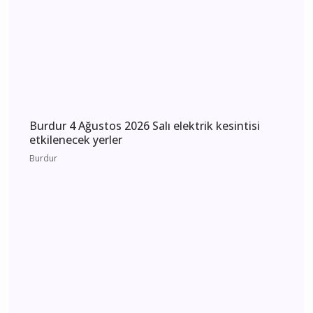
Burdur 5 Ağustos 2026 Çarşamba elektrik
kesintisi etkilenecek yerler
Burdur