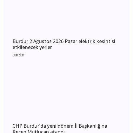
Burdur 3 Ağustos 2026 Pazartesi elektrik
kesintisi etkilenecek yerler
Burdur