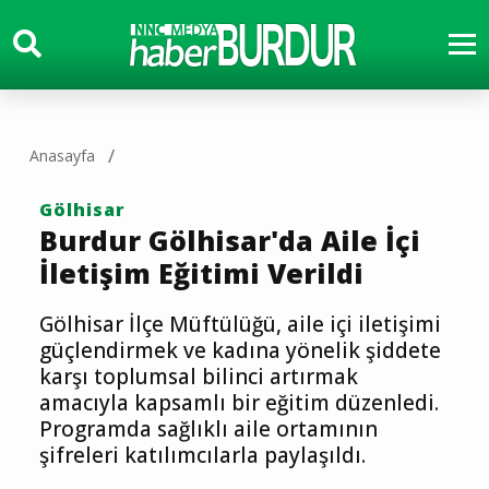
Anasayfa
Gölhisar
Burdur Gölhisar'da Aile İçi
İletişim Eğitimi Verildi
Gölhisar İlçe Müftülüğü, aile içi iletişimi
güçlendirmek ve kadına yönelik şiddete
karşı toplumsal bilinci artırmak
amacıyla kapsamlı bir eğitim düzenledi.
Programda sağlıklı aile ortamının
şifreleri katılımcılarla paylaşıldı.