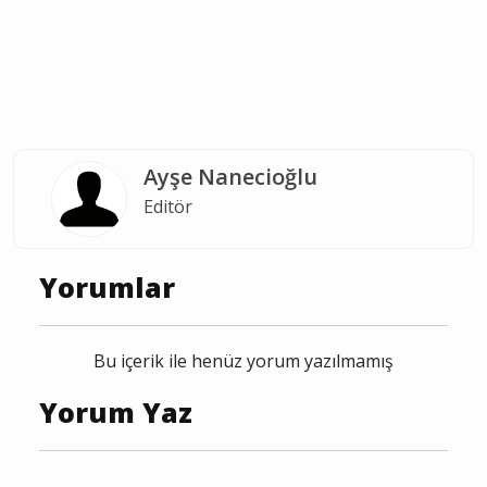
Ayşe Nanecioğlu
Editör
Yorumlar
Bu içerik ile henüz yorum yazılmamış
Yorum Yaz