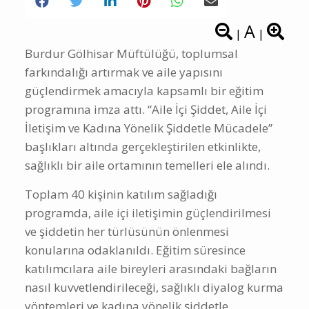
A
|
|
Burdur Gölhisar Müftülüğü, toplumsal
farkındalığı artırmak ve aile yapısını
güçlendirmek amacıyla kapsamlı bir eğitim
programına imza attı. “Aile İçi Şiddet, Aile İçi
İletişim ve Kadına Yönelik Şiddetle Mücadele”
başlıkları altında gerçekleştirilen etkinlikte,
sağlıklı bir aile ortamının temelleri ele alındı.
Toplam 40 kişinin katılım sağladığı
programda, aile içi iletişimin güçlendirilmesi
ve şiddetin her türlüsünün önlenmesi
konularına odaklanıldı. Eğitim süresince
katılımcılara aile bireyleri arasındaki bağların
nasıl kuvvetlendirileceği, sağlıklı diyalog kurma