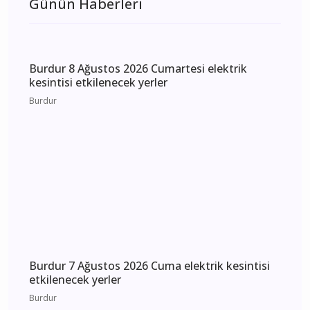
Günün Haberleri
Burdur 8 Ağustos 2026 Cumartesi elektrik
kesintisi etkilenecek yerler
Burdur