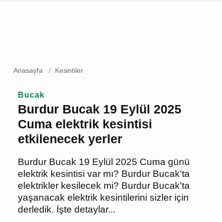
Anasayfa
Kesintiler
Bucak
Burdur Bucak 19 Eylül 2025
Cuma elektrik kesintisi
etkilenecek yerler
Burdur Bucak 19 Eylül 2025 Cuma günü
elektrik kesintisi var mı? Burdur
Bucak'ta elektrikler kesilecek mi?
Burdur Bucak'ta yaşanacak elektrik
kesintilerini sizler için derledik. İşte
detaylar...