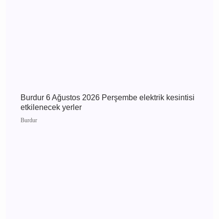
Burdur 7 Ağustos 2026 Cuma elektrik kesintisi
etkilenecek yerler
Burdur