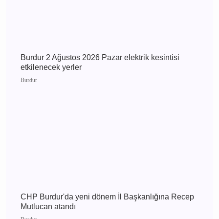
Burdur 3 Ağustos 2026 Pazartesi elektrik
kesintisi etkilenecek yerler
Burdur
Burdur 2 Ağustos 2026 Pazar elektrik kesintisi
etkilenecek yerler
Burdur