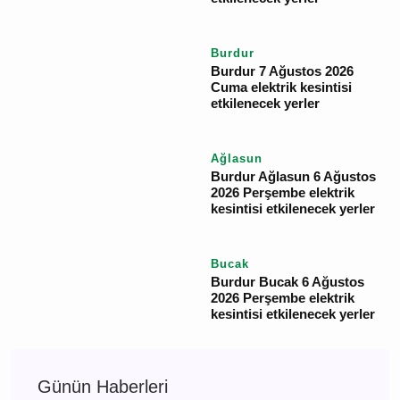
Burdur 8 Ağustos 2026
Cumartesi elektrik
kesintisi etkilenecek
yerler
Bucak
Burdur Bucak 7 Ağustos
2026 Cuma elektrik
kesintisi etkilenecek
yerler
Burdur
Burdur 7 Ağustos 2026
Cuma elektrik kesintisi
etkilenecek yerler
Ağlasun
Burdur Ağlasun 6
Ağustos 2026 Perşembe
elektrik kesintisi