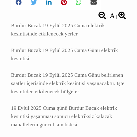
A
|
|
Burdur Bucak 19 Eylül 2025 Cuma elektrik
kesintisinde etkilenecek yerler
Burdur Bucak 19 Eylül 2025 Cuma Günü
elektrik kesintisi
Burdur Bucak 19 Eylül 2025 Cuma Günü
belirlenen saatler içerisinde elektrik kesintisi
yaşanacaktır. İşte kesintiden etkilenecek
bölgeler.
19 Eylül 2025 Cuma günü Burdur Bucak