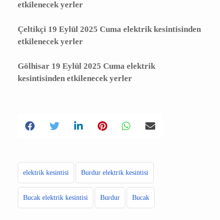
Burdur 19 Eylül 2025 Cuma elektrik
kesintisinden etkilenecek yerler
Çeltikçi 19 Eylül 2025 Cuma elektrik
kesintisinden etkilenecek yerler
Gölhisar 19 Eylül 2025 Cuma elektrik
kesintisinden etkilenecek yerler
elektrik kesintisi
Burdur elektrik kesintisi