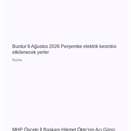
Burdur 7 Ağustos 2026 Cuma elektrik kesintisi
etkilenecek yerler
Burdur
Burdur 6 Ağustos 2026 Perşembe elektrik