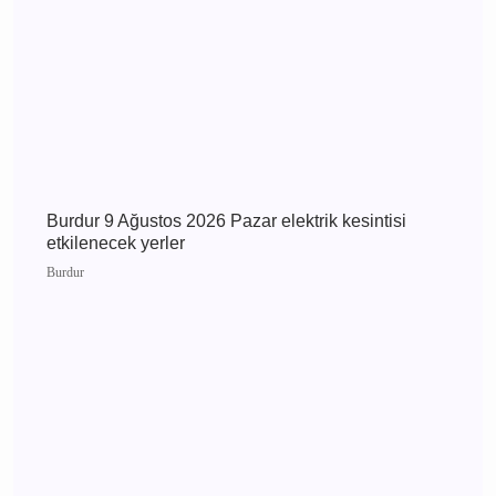
Burdur 10 Ağustos 2026 Pazartesi elektrik
kesintisi etkilenecek yerler
Burdur