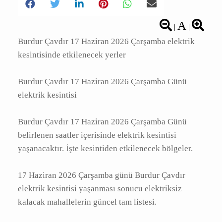
A
|
|
Burdur Çavdır 17 Haziran 2026 Çarşamba
elektrik kesintisinde etkilenecek yerler
Burdur Çavdır 17 Haziran 2026 Çarşamba
Günü elektrik kesintisi
Burdur Çavdır 17 Haziran 2026 Çarşamba
Günü belirlenen saatler içerisinde elektrik
kesintisi yaşanacaktır. İşte kesintiden
etkilenecek bölgeler.
17 Haziran 2026 Çarşamba günü Burdur