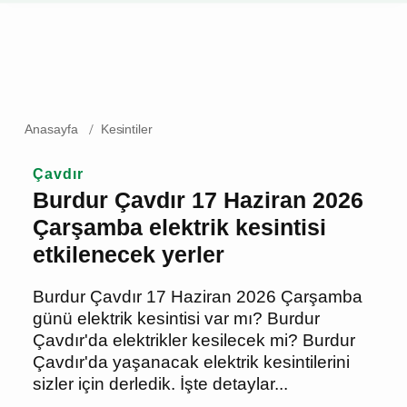
Anasayfa
Kesintiler
Çavdır
Burdur Çavdır 17 Haziran
2026 Çarşamba elektrik
kesintisi etkilenecek yerler
Burdur Çavdır 17 Haziran 2026
Çarşamba günü elektrik kesintisi var mı?
Burdur Çavdır'da elektrikler kesilecek
mi? Burdur Çavdır'da yaşanacak elektrik
kesintilerini sizler için derledik. İşte
detaylar...