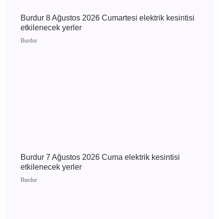
Burdur 9 Ağustos 2026 Pazar elektrik kesintisi
etkilenecek yerler
Burdur
Burdur 8 Ağustos 2026 Cumartesi elektrik
kesintisi etkilenecek yerler
Burdur