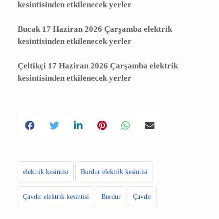
Burdur 17 Haziran 2026 Çarşamba elektrik
kesintisinden etkilenecek yerler
Bucak 17 Haziran 2026 Çarşamba elektrik
kesintisinden etkilenecek yerler
Çeltikçi 17 Haziran 2026 Çarşamba elektrik
kesintisinden etkilenecek yerler