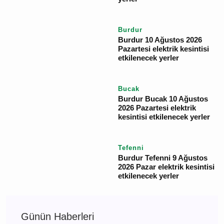
Çavdır
Burdur Çavdır 11 Ağustos
2026 Salı elektrik
kesintisi etkilenecek
yerler
Burdur
Burdur 11 Ağustos 2026
Salı elektrik kesintisi
etkilenecek yerler
Burdur
Burdur 10 Ağustos 2026
Pazartesi elektrik
kesintisi etkilenecek
yerler
Bucak
Burdur Bucak 10 Ağustos