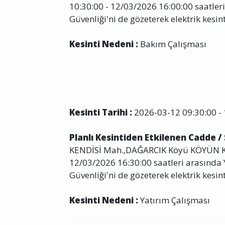
10:30:00 - 12/03/2026 16:00:00 saatleri
Güvenliği'ni de gözeterek elektrik kesint
Kesinti Nedeni :
Bakım Çalışması
Kesinti Tarihi :
2026-03-12 09:30:00 - 
Planlı Kesintiden Etkilenen Cadde /
KENDİSİ Mah.,DAĞARCIK Köyü KÖYÜN KE
12/03/2026 16:30:00 saatleri arasında Y
Güvenliği'ni de gözeterek elektrik kesint
Kesinti Nedeni :
Yatırım Çalışması