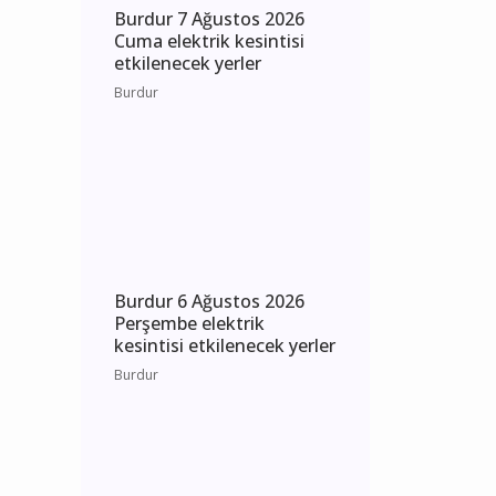
Burdur 7 Ağustos 2026
Cuma elektrik kesintisi
etkilenecek yerler
Burdur
Burdur 6 Ağustos 2026
Perşembe elektrik
kesintisi etkilenecek yerler