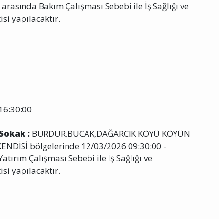
 arasında Bakım Çalışması Sebebi ile İş Sağlığı ve
isi yapılacaktır.
16:30:00
 Sokak :
BURDUR,BUCAK,DAĞARCIK KÖYÜ KÖYÜN
NDİSİ bölgelerinde 12/03/2026 09:30:00 -
atırım Çalışması Sebebi ile İş Sağlığı ve
isi yapılacaktır.