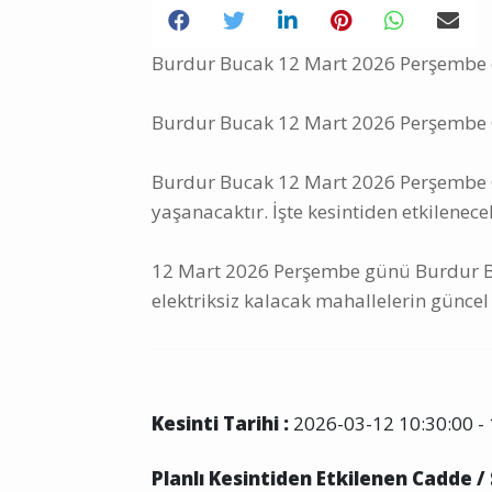
Burdur Bucak 12 Mart 2026 Perşembe ele
Burdur Bucak 12 Mart 2026 Perşembe Gü
Burdur Bucak 12 Mart 2026 Perşembe Gün
yaşanacaktır. İşte kesintiden etkilenece
12 Mart 2026 Perşembe günü Burdur Bu
elektriksiz kalacak mahallelerin güncel 
Kesinti Tarihi :
2026-03-12 10:30:00 - 
Planlı Kesintiden Etkilenen Cadde /