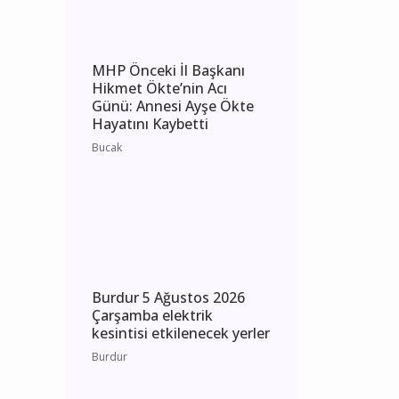
Burdur
MHP Önceki İl Başkanı
Hikmet Ökte’nin Acı
Günü: Annesi Ayşe Ökte
Hayatını Kaybetti
Bucak
Burdur 5 Ağustos 2026