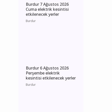
Burdur 7 Ağustos 2026
Cuma elektrik kesintisi
etkilenecek yerler
Burdur
Burdur 6 Ağustos 2026
Perşembe elektrik
kesintisi etkilenecek yerler