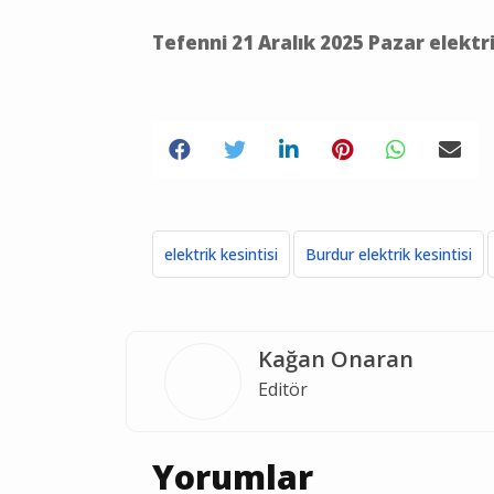
Tefenni 21 Aralık 2025 Pazar elektr
elektrik kesintisi
Burdur elektrik kesintisi
Kağan Onaran
Editör
Yorumlar