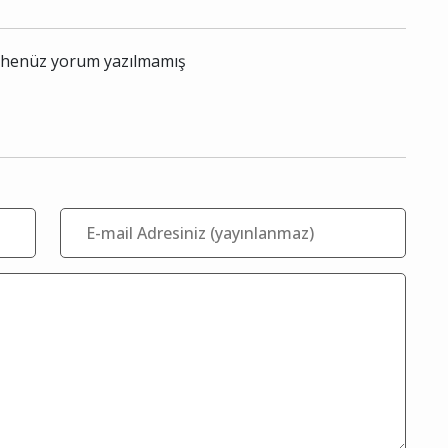
le henüz yorum yazılmamış