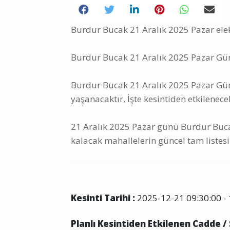
Burdur Bucak 21 Aralık 2025 Pazar elekt
Burdur Bucak 21 Aralık 2025 Pazar Günü
Burdur Bucak 21 Aralık 2025 Pazar Günü 
yaşanacaktır. İşte kesintiden etkilenece
21 Aralık 2025 Pazar günü Burdur Bucak
kalacak mahallelerin güncel tam listesi
Kesinti Tarihi :
2025-12-21 09:30:00 - 
Planlı Kesintiden Etkilenen Cadde /