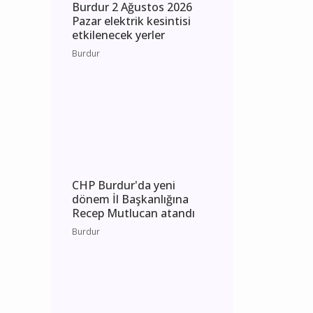
Burdur 2 Ağustos 2026
Pazar elektrik kesintisi
etkilenecek yerler
Burdur
CHP Burdur'da yeni
dönem İl Başkanlığına
Recep Mutlucan atandı
Burdur