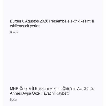
Burdur 8 Ağustos 2026 Cumartesi elektrik
kesintisi etkilenecek yerler
Burdur
Burdur 7 Ağustos 2026 Cuma elektrik kesintisi
etkilenecek yerler
Burdur