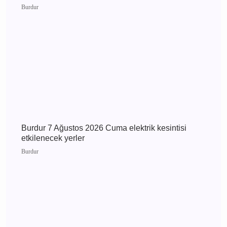
Burdur 9 Ağustos 2026 Pazar elektrik kesintisi
etkilenecek yerler
Burdur