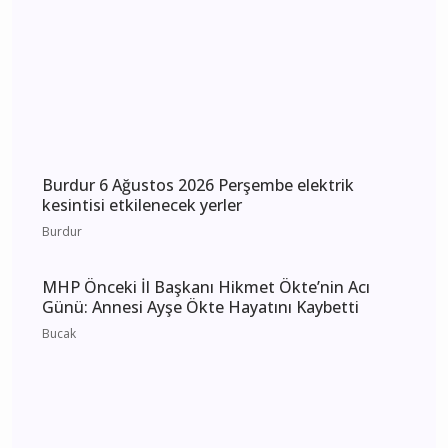
Burdur 6 Ağustos 2026 Perşembe elektrik
kesintisi etkilenecek yerler
Burdur