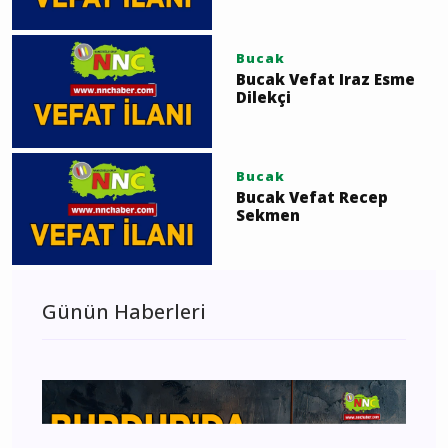
Bucak
Bucak Vefat Iraz Esme
Dilekçi
Bucak
Bucak Vefat Recep
Sekmen
Günün Haberleri