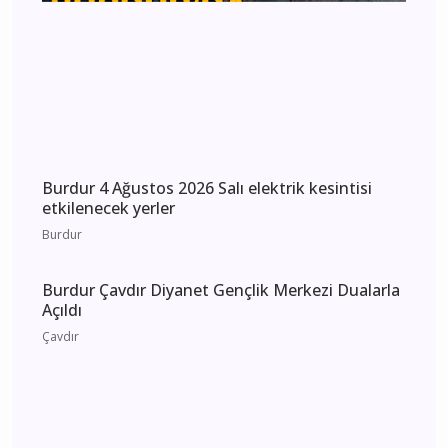
Burdur 4 Ağustos 2026 Salı elektrik kesintisi
etkilenecek yerler
Burdur