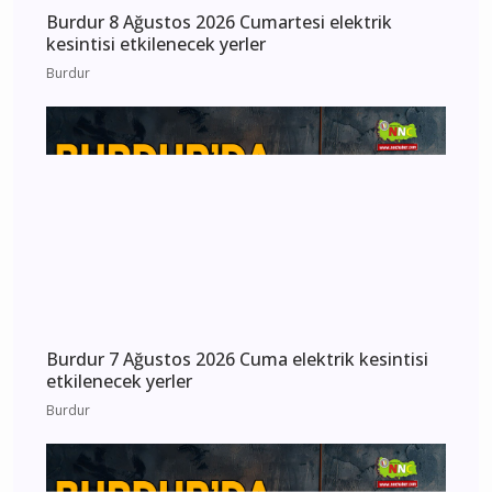
Burdur 8 Ağustos 2026 Cumartesi elektrik
kesintisi etkilenecek yerler
Burdur
Burdur 7 Ağustos 2026 Cuma elektrik kesintisi
etkilenecek yerler
Burdur