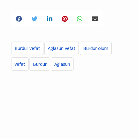
Burdur vefat
Ağlasun vefat
Burdur ölüm
vefat
Burdur
Ağlasun