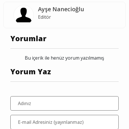
Ayşe Nanecioğlu
Editör
Yorumlar
Bu içerik ile henüz yorum yazılmamış
Yorum Yaz