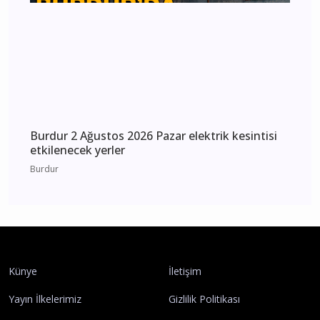
Burdur 2 Ağustos 2026 Pazar elektrik kesintisi
etkilenecek yerler
Burdur
Künye
İletişim