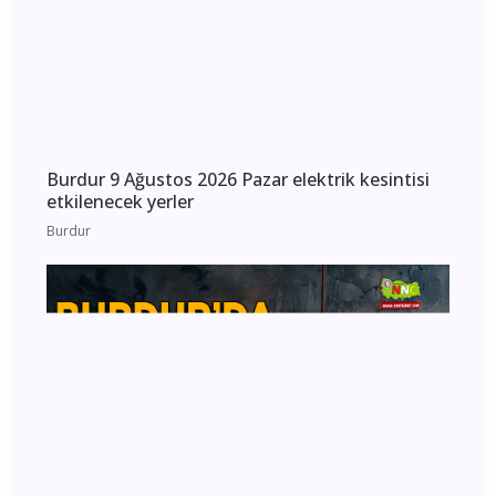
Burdur 9 Ağustos 2026 Pazar elektrik kesintisi
etkilenecek yerler
Burdur