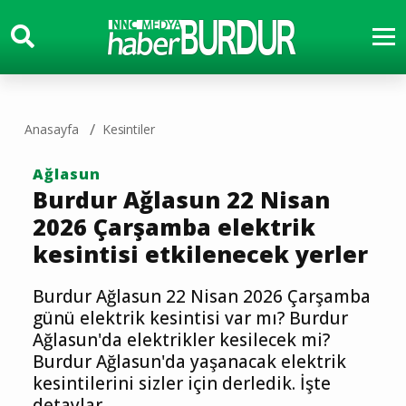
Anasayfa
Kesintiler
Ağlasun
Burdur Ağlasun 22 Nisan
2026 Çarşamba elektrik
kesintisi etkilenecek yerler
Burdur Ağlasun 22 Nisan 2026 Çarşamba
günü elektrik kesintisi var mı? Burdur
Ağlasun'da elektrikler kesilecek mi?
Burdur Ağlasun'da yaşanacak elektrik
kesintilerini sizler için derledik. İşte
detaylar...