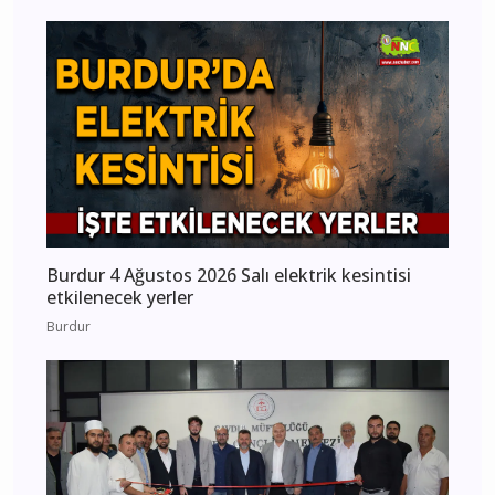
Burdur 4 Ağustos 2026 Salı elektrik kesintisi
etkilenecek yerler
Burdur