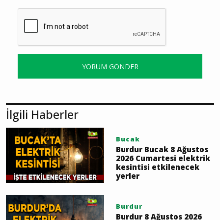
YORUM GÖNDER
İlgili Haberler
Bucak
Burdur Bucak 8 Ağustos
2026 Cumartesi elektrik
kesintisi etkilenecek
yerler
Burdur
Burdur 8 Ağustos 2026