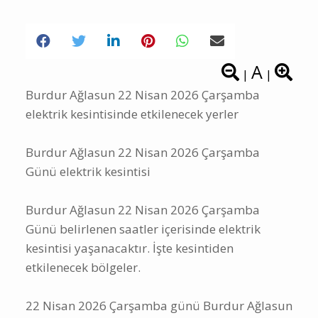
A
|
|
Burdur Ağlasun 22 Nisan 2026 Çarşamba
elektrik kesintisinde etkilenecek yerler
Burdur Ağlasun 22 Nisan 2026 Çarşamba
Günü elektrik kesintisi
Burdur Ağlasun 22 Nisan 2026 Çarşamba
Günü belirlenen saatler içerisinde elektrik
kesintisi yaşanacaktır. İşte kesintiden
etkilenecek bölgeler.
22 Nisan 2026 Çarşamba günü Burdur Ağlasun