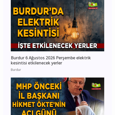
Burdur 6 Ağustos 2026 Perşembe elektrik
kesintisi etkilenecek yerler
Burdur