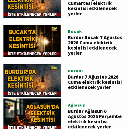
Cumartesi elektrik
kesintisi etkilenecek
yerler
Bucak
Burdur Bucak 7 Ağustos
2026 Cuma elektrik
kesintisi etkilenecek
yerler
Burdur
Burdur 7 Ağustos 2026
Cuma elektrik kesintisi
etkilenecek yerler
Ağlasun
Burdur Ağlasun 6
Ağustos 2026 Perşembe
elektrik kesintisi
etkilenecek yerler