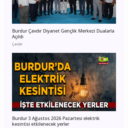
Burdur Çavdır Diyanet Gençlik Merkezi Dualarla
Açıldı
Çavdır
Burdur 3 Ağustos 2026 Pazartesi elektrik
kesintisi etkilenecek yerler