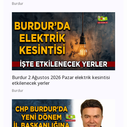
Burdur
Burdur 2 Ağustos 2026 Pazar elektrik kesintisi
etkilenecek yerler
Burdur