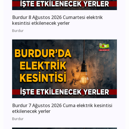
Burdur 8 Ağustos 2026 Cumartesi elektrik
kesintisi etkilenecek yerler
Burdur
Burdur 7 Ağustos 2026 Cuma elektrik kesintisi
etkilenecek yerler
Burdur