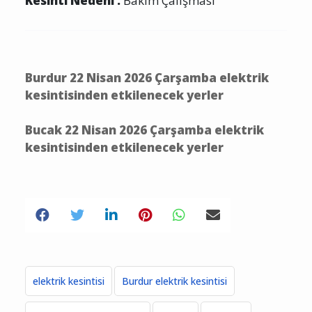
Kesinti Nedeni :
Bakım Çalışması
Burdur 22 Nisan 2026 Çarşamba elektrik
kesintisinden etkilenecek yerler
Bucak 22 Nisan 2026 Çarşamba elektrik
kesintisinden etkilenecek yerler
elektrik kesintisi
Burdur elektrik kesintisi