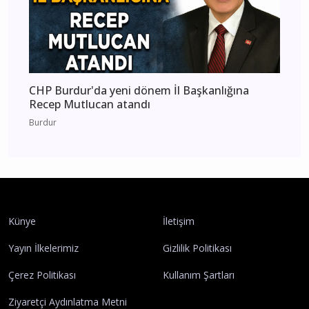
CHP Burdur'da yeni dönem İl Başkanlığına
Recep Mutlucan atandı
Burdur
Künye
İletişim
Yayın İlkelerimiz
Gizlilik Politikası
Çerez Politikası
Kullanım Şartları
Ziyaretçi Aydınlatma Metni