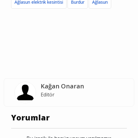
Ağlasun elektrik kesintisi
Burdur
Ağlasun
Kağan Onaran
Editör
Yorumlar