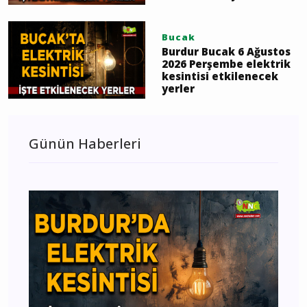
Bucak
Burdur Bucak 6 Ağustos
2026 Perşembe elektrik
kesintisi etkilenecek
yerler
Günün Haberleri