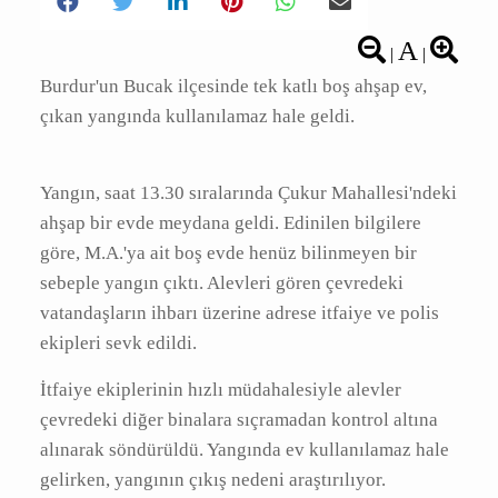
A
|
|
Burdur'un Bucak ilçesinde tek katlı boş ahşap
ev, çıkan yangında kullanılamaz hale geldi.
Yangın, saat 13.30 sıralarında Çukur
Mahallesi'ndeki ahşap bir evde meydana geldi.
Edinilen bilgilere göre, M.A.'ya ait boş evde
henüz bilinmeyen bir sebeple yangın çıktı.
Alevleri gören çevredeki vatandaşların ihbarı
üzerine adrese itfaiye ve polis ekipleri sevk
edildi.
İtfaiye ekiplerinin hızlı müdahalesiyle alevler