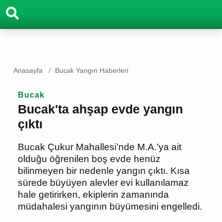
Anasayfa
Bucak Yangın Haberleri
Bucak
Bucak'ta ahşap evde yangın
çıktı
Bucak Çukur Mahallesi’nde M.A.’ya ait
olduğu öğrenilen boş evde henüz
bilinmeyen bir nedenle yangın çıktı. Kısa
sürede büyüyen alevler evi kullanılamaz
hale getirirken, ekiplerin zamanında
müdahalesi yangının büyümesini
engelledi.