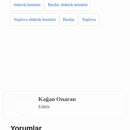
elektrik kesintisi
Burdur elektrik kesintisi
Yeşilova elektrik kesintisi
Burdur
Yeşilova
Kağan Onaran
Editör