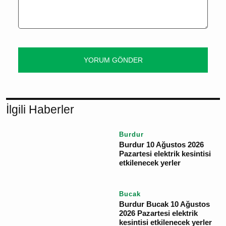
YORUM GÖNDER
İlgili Haberler
Burdur
Burdur 10 Ağustos 2026