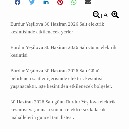
A
|
|
Burdur Yeşilova 30 Haziran 2026 Salı elektrik
kesintisinde etkilenecek yerler
Burdur Yeşilova 30 Haziran 2026 Salı Günü
elektrik kesintisi
Burdur Yeşilova 30 Haziran 2026 Salı Günü
belirlenen saatler içerisinde elektrik kesintisi
yaşanacaktır. İşte kesintiden etkilenecek
bölgeler.
30 Haziran 2026 Salı günü Burdur Yeşilova