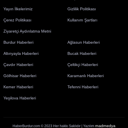
Künye
İletişim
Yayın İlkelerimiz
Gizlilik Politikası
Çerez Politikası
Kullanım Şartları
Ziyaretçi Aydınlatma Metni
Burdur Haberleri
Ağlasun Haberleri
Altınyayla Haberleri
Bucak Haberleri