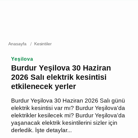
Anasayfa
Kesintiler
Yeşilova
Burdur Yeşilova 30 Haziran
2026 Salı elektrik kesintisi
etkilenecek yerler
Burdur Yeşilova 30 Haziran 2026 Salı
günü elektrik kesintisi var mı? Burdur
Yeşilova'da elektrikler kesilecek mi?
Burdur Yeşilova'da yaşanacak elektrik
kesintilerini sizler için derledik. İşte
detaylar...