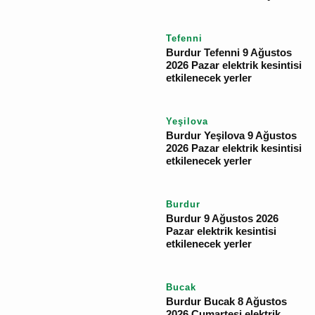
Pazartesi elektrik
kesintisi etkilenecek
yerler
Bucak
Burdur Bucak 10 Ağustos
2026 Pazartesi elektrik
kesintisi etkilenecek
yerler
Tefenni
Burdur Tefenni 9
Ağustos 2026 Pazar
elektrik kesintisi
etkilenecek yerler
Yeşilova
Burdur Yeşilova 9
Ağustos 2026 Pazar
elektrik kesintisi