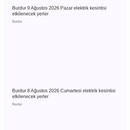
kesintisi etkilenecek yerler
Burdur
Burdur 9 Ağustos 2026 Pazar elektrik kesintisi
etkilenecek yerler
Burdur