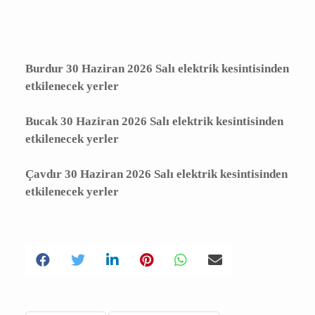
elektrik kesintisi yapılacaktır.
Kesinti Nedeni :
Bakım Çalışması
Burdur 30 Haziran 2026 Salı elektrik
kesintisinden etkilenecek yerler
Bucak 30 Haziran 2026 Salı elektrik
kesintisinden etkilenecek yerler
Çavdır 30 Haziran 2026 Salı elektrik
kesintisinden etkilenecek yerler