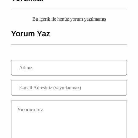
Yorumlar
Bu içerik ile henüz yorum yazılmamış
Yorum Yaz