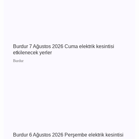
Burdur 8 Ağustos 2026 Cumartesi elektrik
kesintisi etkilenecek yerler
Burdur
Burdur 7 Ağustos 2026 Cuma elektrik kesintisi
etkilenecek yerler
Burdur