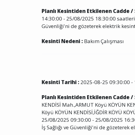
Planlı Kesintiden Etkilenen Cadde /
14:30:00 - 25/08/2025 18:30:00 saatleri
Güvenliği'ni de gözeterek elektrik kesint
Kesinti Nedeni :
Bakım Çalışması
Kesinti Tarihi :
2025-08-25 09:30:00 - 
Planlı Kesintiden Etkilenen Cadde /
KENDİSİ Mah.,ARMUT Köyü KÖYÜN KE
Köyü KÖYÜN KENDİSİ,İĞDİR KÖYÜ KÖYÜ
25/08/2025 09:30:00 - 25/08/2025 16:30
İş Sağlığı ve Güvenliği'ni de gözeterek el