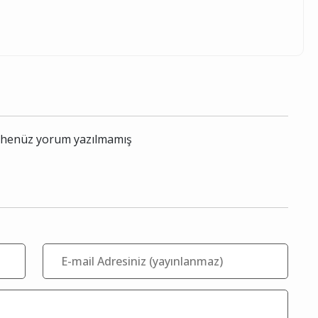
le henüz yorum yazılmamış