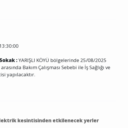
13:30:00
 Sokak :
YARIŞLI KÖYÜ bölgelerinde 25/08/2025
 arasında Bakım Çalışması Sebebi ile İş Sağlığı ve
isi yapılacaktır.
lektrik kesintisinden etkilenecek yerler