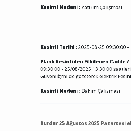
Kesinti Nedeni :
Yatırım Çalışması
Kesinti Tarihi :
2025-08-25 09:30:00 - 
Planlı Kesintiden Etkilenen Cadde /
09:30:00 - 25/08/2025 13:30:00 saatleri
Güvenliği'ni de gözeterek elektrik kesint
Kesinti Nedeni :
Bakım Çalışması
Burdur 25 Ağustos 2025 Pazartesi e