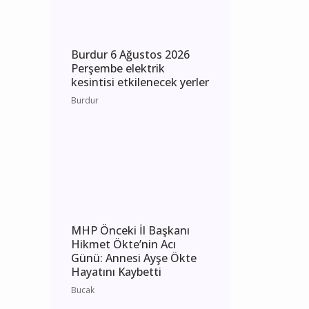
Burdur
Burdur 6 Ağustos 2026
Perşembe elektrik
kesintisi etkilenecek yerler
Burdur
MHP Önceki İl Başkanı