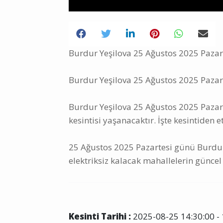
Burdur Yeşilova 25 Ağustos 2025 Pazarte
Burdur Yeşilova 25 Ağustos 2025 Pazart
Burdur Yeşilova 25 Ağustos 2025 Pazarte
kesintisi yaşanacaktır. İşte kesintiden e
25 Ağustos 2025 Pazartesi günü Burdur 
elektriksiz kalacak mahallelerin güncel 
Kesinti Tarihi :
2025-08-25 14:30:00 - 