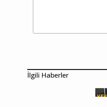
İlgili Haberler