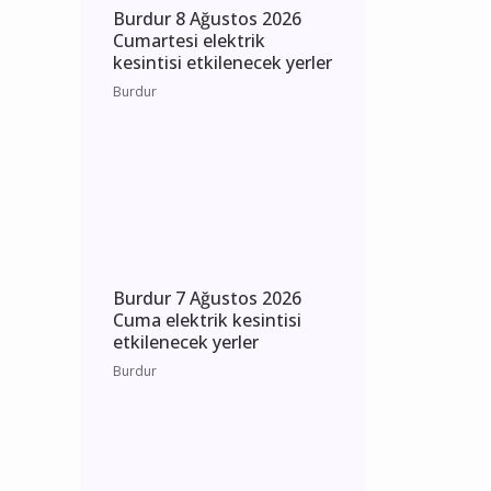
Burdur 8 Ağustos 2026
Cumartesi elektrik
kesintisi etkilenecek yerler
Burdur
Burdur 7 Ağustos 2026
Cuma elektrik kesintisi
etkilenecek yerler