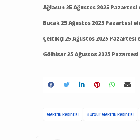
Ağlasun 25 Ağustos 2025 Pazartesi 
Bucak 25 Ağustos 2025 Pazartesi el
Çeltikçi 25 Ağustos 2025 Pazartesi 
Gölhisar 25 Ağustos 2025 Pazartesi 
elektrik kesintisi
Burdur elektrik kesintisi