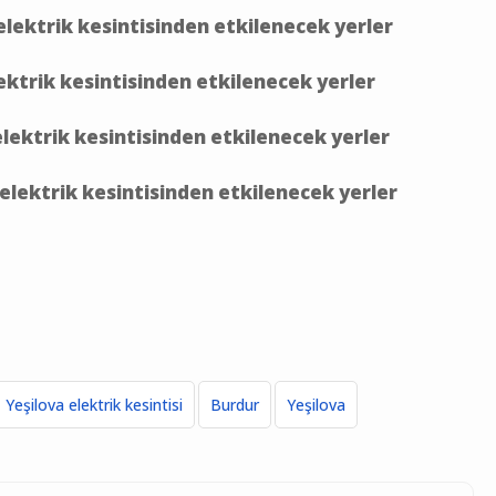
elektrik kesintisinden etkilenecek yerler
ektrik kesintisinden etkilenecek yerler
elektrik kesintisinden etkilenecek yerler
elektrik kesintisinden etkilenecek yerler
Yeşilova elektrik kesintisi
Burdur
Yeşilova