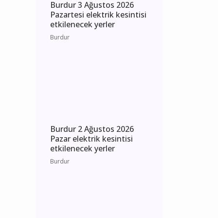
Burdur 3 Ağustos 2026
Pazartesi elektrik kesintisi
etkilenecek yerler
Burdur
Burdur 2 Ağustos 2026
Pazar elektrik kesintisi
etkilenecek yerler
Burdur