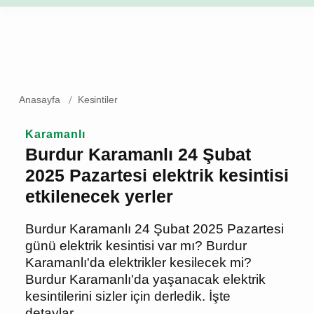
Anasayfa
Kesintiler
Karamanlı
Burdur Karamanlı 24 Şubat
2025 Pazartesi elektrik
kesintisi etkilenecek yerler
Burdur Karamanlı 24 Şubat 2025
Pazartesi günü elektrik kesintisi var mı?
Burdur Karamanlı'da elektrikler
kesilecek mi? Burdur Karamanlı'da
yaşanacak elektrik kesintilerini sizler
için derledik. İşte detaylar...