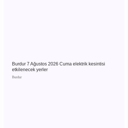
Burdur 8 Ağustos 2026 Cumartesi elektrik
kesintisi etkilenecek yerler
Burdur