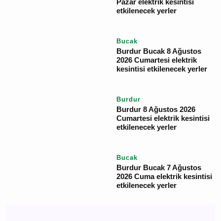
Burdur Yeşilova 9
Ağustos 2026 Pazar
elektrik kesintisi
etkilenecek yerler
Burdur
Burdur 9 Ağustos 2026
Pazar elektrik kesintisi
etkilenecek yerler
Bucak
Burdur Bucak 8 Ağustos
2026 Cumartesi elektrik
kesintisi etkilenecek
yerler
Burdur
Burdur 8 Ağustos 2026
Cumartesi elektrik