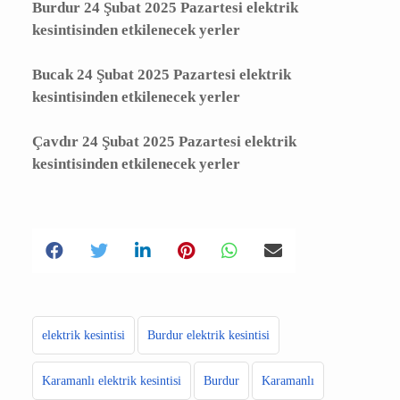
Burdur 24 Şubat 2025 Pazartesi elektrik
kesintisinden etkilenecek yerler
Bucak 24 Şubat 2025 Pazartesi elektrik
kesintisinden etkilenecek yerler
Çavdır 24 Şubat 2025 Pazartesi elektrik
kesintisinden etkilenecek yerler
elektrik kesintisi
Burdur elektrik kesintisi