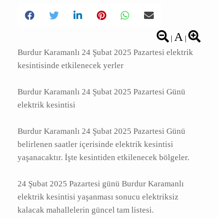
A
|
|
Burdur Karamanlı 24 Şubat 2025 Pazartesi
elektrik kesintisinde etkilenecek yerler
Burdur Karamanlı 24 Şubat 2025 Pazartesi
Günü elektrik kesintisi
Burdur Karamanlı 24 Şubat 2025 Pazartesi
Günü belirlenen saatler içerisinde elektrik
kesintisi yaşanacaktır. İşte kesintiden
etkilenecek bölgeler.
24 Şubat 2025 Pazartesi günü Burdur
Karamanlı elektrik kesintisi yaşanması sonucu