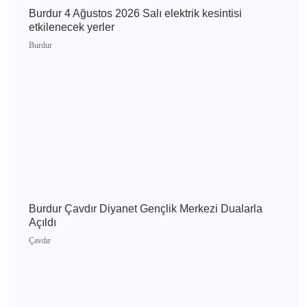
Burdur
Burdur 4 Ağustos 2026 Salı elektrik kesintisi
etkilenecek yerler
Burdur