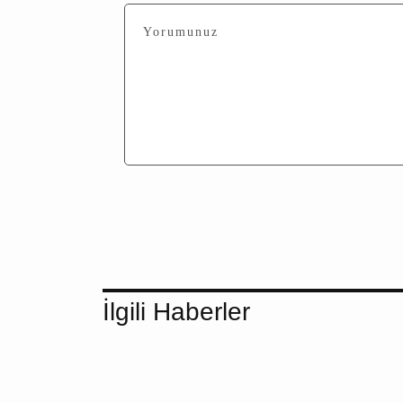
İlgili Haberler