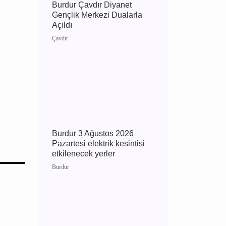
Burdur Çavdır Diyanet
Gençlik Merkezi Dualarla
Açıldı
Çavdır
Burdur 3 Ağustos 2026
Pazartesi elektrik kesintisi
etkilenecek yerler
Burdur