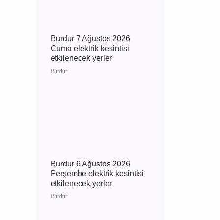
Burdur 7 Ağustos 2026
Cuma elektrik kesintisi
etkilenecek yerler
Burdur
Burdur 6 Ağustos 2026
Perşembe elektrik
kesintisi etkilenecek yerler
Burdur