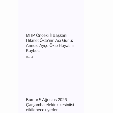
MHP Önceki İl Başkanı
Hikmet Ökte’nin Acı
Günü: Annesi Ayşe Ökte
Hayatını Kaybetti
Bucak
Burdur 5 Ağustos 2026
Çarşamba elektrik
kesintisi etkilenecek yerler