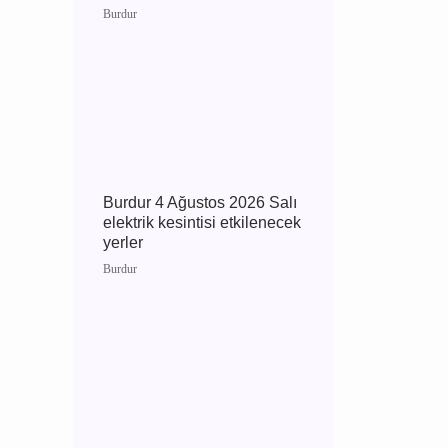
Burdur
Burdur 4 Ağustos 2026
Salı elektrik kesintisi
etkilenecek yerler
Burdur