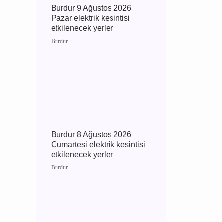
Burdur 9 Ağustos 2026
Pazar elektrik kesintisi
etkilenecek yerler
Burdur
Burdur 8 Ağustos 2026
Cumartesi elektrik
kesintisi etkilenecek yerler
Burdur