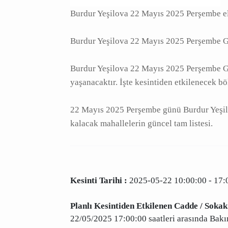
Burdur Yeşilova 22 Mayıs 2025 Perşembe
Burdur Yeşilova 22 Mayıs 2025 Perşemb
Burdur Yeşilova 22 Mayıs 2025 Perşembe
kesintisi yaşanacaktır. İşte kesintiden e
22 Mayıs 2025 Perşembe günü Burdur Ye
elektriksiz kalacak mahallelerin güncel 
Kesinti Tarihi :
2025-05-22 10:00:00 - 