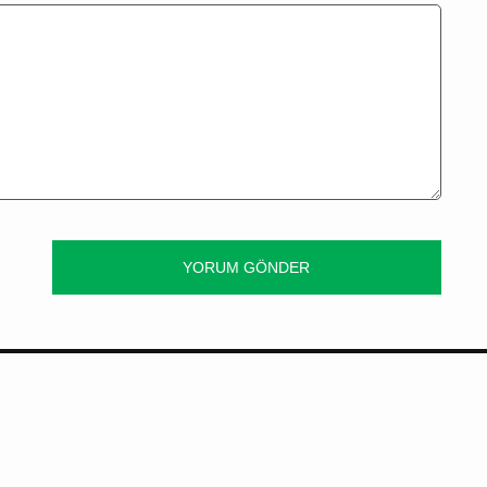
YORUM GÖNDER