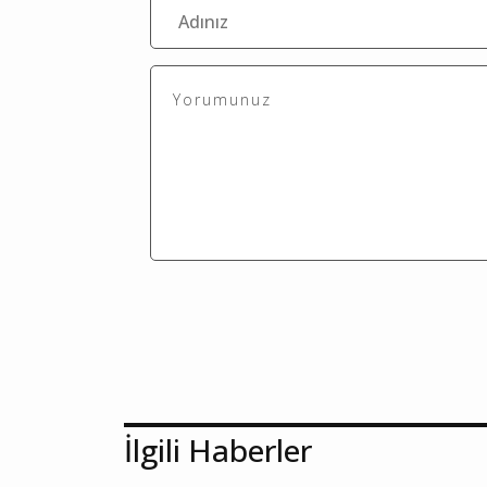
İlgili Haberler