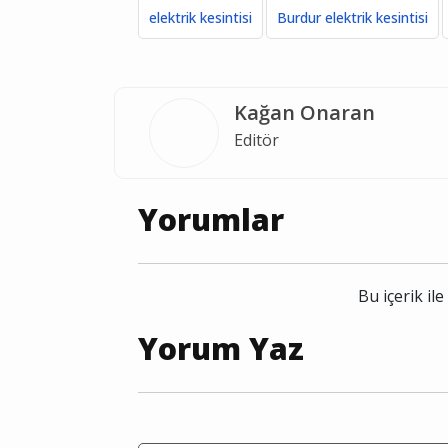
elektrik kesintisi
Burdur elektrik kesintisi
Kağan Onaran
Editör
Yorumlar
Bu içerik i
Yorum Yaz