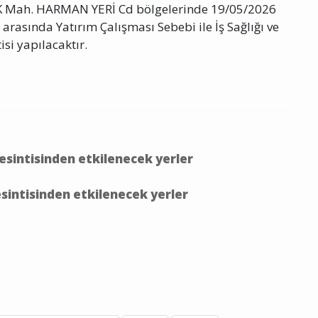
ah. HARMAN YERİ Cd bölgelerinde 19/05/2026
arasında Yatırım Çalışması Sebebi ile İş Sağlığı ve
isi yapılacaktır.
kesintisinden etkilenecek yerler
esintisinden etkilenecek yerler