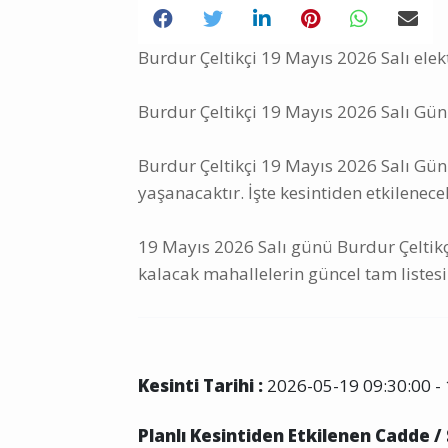
Burdur Çeltikçi 19 Mayıs 2026 Salı elekt
Burdur Çeltikçi 19 Mayıs 2026 Salı Günü
Burdur Çeltikçi 19 Mayıs 2026 Salı Günü 
yaşanacaktır. İşte kesintiden etkilenece
19 Mayıs 2026 Salı günü Burdur Çeltikçi
kalacak mahallelerin güncel tam listesi
Kesinti Tarihi :
2026-05-19 09:30:00 - 
Planlı Kesintiden Etkilenen Cadde /