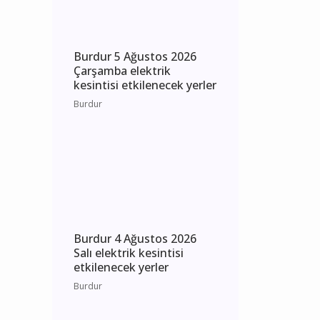
Bucak
Burdur 5 Ağustos 2026
Çarşamba elektrik
kesintisi etkilenecek yerler
Burdur
Burdur 4 Ağustos 2026