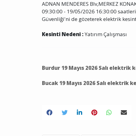
ADNAN MENDERES Blv,MERKEZ KONAK M
09:30:00 - 19/05/2026 16:30:00 saatleri 
Güvenliği'ni de gözeterek elektrik kesint
Kesinti Nedeni :
Yatırım Çalışması
Burdur 19 Mayıs 2026 Salı elektrik 
Bucak 19 Mayıs 2026 Salı elektrik k