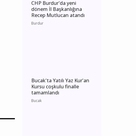
CHP Burdur'da yeni
dönem İl Başkanlığına
Recep Mutlucan atandı
Burdur
Bucak'ta Yatılı Yaz Kur'an
Kursu coşkulu finalle
tamamlandı
Bucak