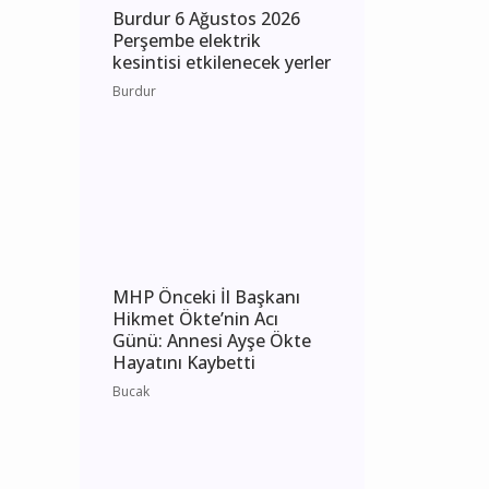
Burdur 6 Ağustos 2026
Perşembe elektrik
kesintisi etkilenecek yerler
Burdur
MHP Önceki İl Başkanı
Hikmet Ökte’nin Acı
Günü: Annesi Ayşe Ökte
Hayatını Kaybetti