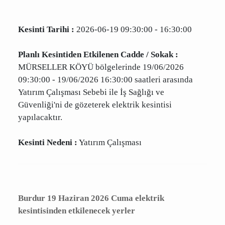
Kesinti Tarihi :
2026-06-19 09:30:00 - 16:30:00
Planlı Kesintiden Etkilenen Cadde / Sokak :
MÜRSELLER KÖYÜ bölgelerinde 19/06/2026
09:30:00 - 19/06/2026 16:30:00 saatleri
arasında Yatırım Çalışması Sebebi ile İş Sağlığı
ve Güvenliği'ni de gözeterek elektrik kesintisi
yapılacaktır.
Kesinti Nedeni :
Yatırım Çalışması