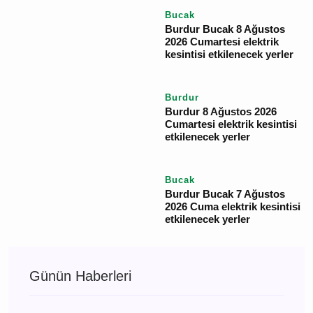
etkilenecek yerler
Burdur
Burdur 9 Ağustos 2026
Pazar elektrik kesintisi
etkilenecek yerler
Bucak
Burdur Bucak 8 Ağustos
2026 Cumartesi elektrik
kesintisi etkilenecek
yerler
Burdur
Burdur 8 Ağustos 2026
Cumartesi elektrik
kesintisi etkilenecek
yerler