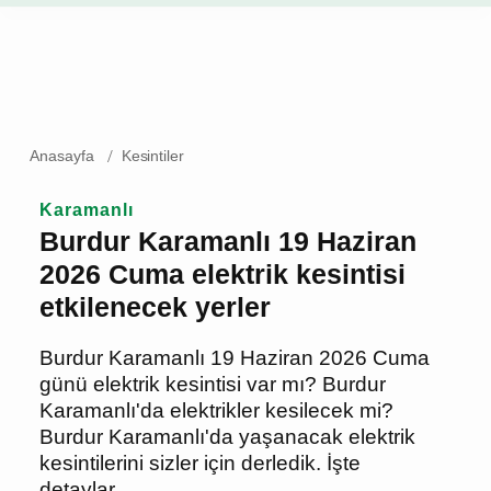
Anasayfa
Kesintiler
Karamanlı
Burdur Karamanlı 19
Haziran 2026 Cuma elektrik
kesintisi etkilenecek yerler
Burdur Karamanlı 19 Haziran 2026 Cuma
günü elektrik kesintisi var mı? Burdur
Karamanlı'da elektrikler kesilecek mi?
Burdur Karamanlı'da yaşanacak elektrik
kesintilerini sizler için derledik. İşte
detaylar...