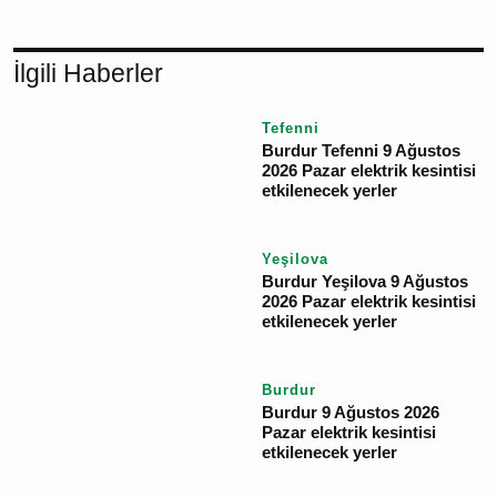
YORUM GÖNDER
İlgili Haberler
Tefenni
Burdur Tefenni 9
Ağustos 2026 Pazar
elektrik kesintisi
etkilenecek yerler
Yeşilova
Burdur Yeşilova 9
Ağustos 2026 Pazar
elektrik kesintisi