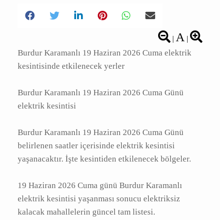
A
|
|
Burdur Karamanlı 19 Haziran 2026 Cuma
elektrik kesintisinde etkilenecek yerler
Burdur Karamanlı 19 Haziran 2026 Cuma
Günü elektrik kesintisi
Burdur Karamanlı 19 Haziran 2026 Cuma
Günü belirlenen saatler içerisinde elektrik
kesintisi yaşanacaktır. İşte kesintiden
etkilenecek bölgeler.
19 Haziran 2026 Cuma günü Burdur