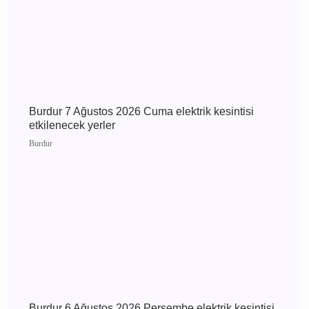
Burdur 8 Ağustos 2026 Cumartesi elektrik
kesintisi etkilenecek yerler
Burdur
Burdur 7 Ağustos 2026 Cuma elektrik kesintisi
etkilenecek yerler
Burdur