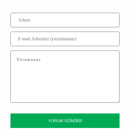
Yorum Yaz