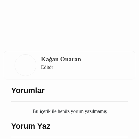
Kağan Onaran
Editör
Yorumlar
Bu içerik ile henüz yorum yazılmamış