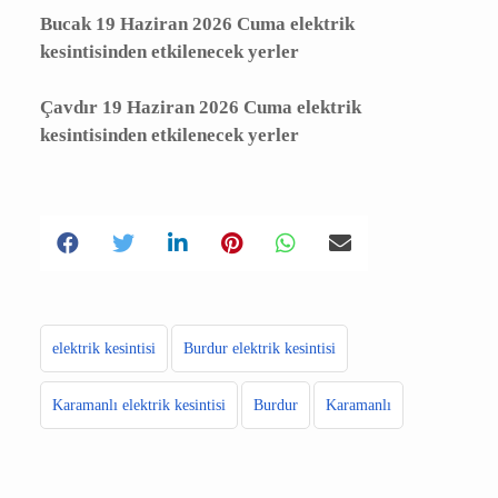
Burdur 19 Haziran 2026 Cuma elektrik
kesintisinden etkilenecek yerler
Bucak 19 Haziran 2026 Cuma elektrik
kesintisinden etkilenecek yerler
Çavdır 19 Haziran 2026 Cuma elektrik
kesintisinden etkilenecek yerler
elektrik kesintisi
Burdur elektrik kesintisi
Karamanlı elektrik kesintisi
Burdur
Karamanlı