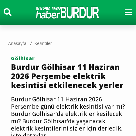
Anasayfa
Kesintiler
Gölhisar
Burdur Gölhisar 11 Haziran
2026 Perşembe elektrik
kesintisi etkilenecek yerler
Burdur Gölhisar 11 Haziran 2026
Perşembe günü elektrik kesintisi var mı?
Burdur Gölhisar'da elektrikler kesilecek
mi? Burdur Gölhisar'da yaşanacak
elektrik kesintilerini sizler için derledik.
İşte detaylar...