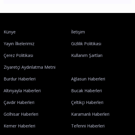
Künye
İletişim
Yayın İlkelerimiz
Gizlilik Politikası
Çerez Politikası
Kullanım Şartları
Ziyaretçi Aydınlatma Metni
Burdur Haberleri
Ağlasun Haberleri
Altınyayla Haberleri
Bucak Haberleri
Çavdır Haberleri
Çeltikçi Haberleri
Gölhisar Haberleri
Karamanlı Haberleri
Kemer Haberleri
Tefenni Haberleri