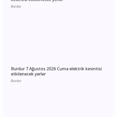
Burdur
Burdur 7 Ağustos 2026 Cuma elektrik kesintisi
etkilenecek yerler
Burdur