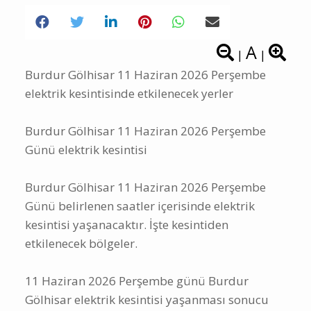
A
|
|
Burdur Gölhisar 11 Haziran 2026 Perşembe
elektrik kesintisinde etkilenecek yerler
Burdur Gölhisar 11 Haziran 2026 Perşembe
Günü elektrik kesintisi
Burdur Gölhisar 11 Haziran 2026 Perşembe
Günü belirlenen saatler içerisinde elektrik
kesintisi yaşanacaktır. İşte kesintiden
etkilenecek bölgeler.
11 Haziran 2026 Perşembe günü Burdur
Gölhisar elektrik kesintisi yaşanması sonucu