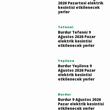
2026 Pazartesi elektrik
kesintisi etkilenecek
yerler
Tefenni
Burdur Tefenni 9
Ağustos 2026 Pazar
elektrik kesintisi
etkilenecek yerler
Yeşilova
Burdur Yeşilova 9
Ağustos 2026 Pazar
elektrik kesintisi
etkilenecek yerler
Burdur
Burdur 9 Ağustos 2026
Pazar elektrik kesintisi
etkilenecek yerler