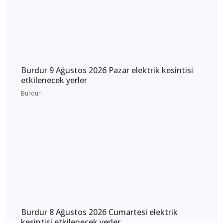
Burdur 9 Ağustos 2026 Pazar elektrik kesintisi
etkilenecek yerler
Burdur
Burdur 8 Ağustos 2026 Cumartesi elektrik
kesintisi etkilenecek yerler