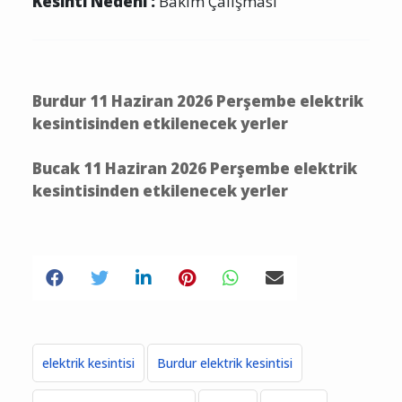
Kesinti Nedeni :
Bakım Çalışması
Burdur 11 Haziran 2026 Perşembe elektrik
kesintisinden etkilenecek yerler
Bucak 11 Haziran 2026 Perşembe elektrik
kesintisinden etkilenecek yerler
elektrik kesintisi
Burdur elektrik kesintisi