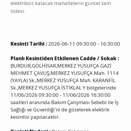
elektriksiz kalacak mahallelerin güncel tam
listesi.
Kesinti Tarihi :
2026-06-11 09:30:00 - 16:30:00
Planlı Kesintiden Etkilenen Cadde / Sokak :
BURDUR,GÖLHİSAR,MERKEZ YUSUFÇA GAZİ
MEHMET ÇAVUŞ,MERKEZ YUSUFÇA Mah. 1114
(YAYLA) Sk.,MERKEZ YUSUFÇA Mah. KARANFİL
Sk.,MERKEZ YUSUFÇA İSTİKLAL Y bölgelerinde
11/06/2026 09:30:00 - 11/06/2026 16:30:00
saatleri arasında Bakım Çalışması Sebebi ile İş
Sağlığı ve Güvenliği'ni de gözeterek elektrik
kesintisi yapılacaktır.