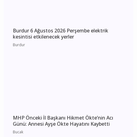
Burdur 6 Ağustos 2026 Perşembe elektrik
kesintisi etkilenecek yerler
Burdur
MHP Önceki İl Başkanı Hikmet Ökte’nin Acı
Günü: Annesi Ayşe Ökte Hayatını Kaybetti
Bucak