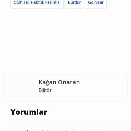
Gölhisar elektrik kesintisi
Burdur
Gölhisar
Kağan Onaran
Editör
Yorumlar