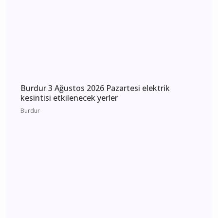
Burdur 3 Ağustos 2026 Pazartesi elektrik
kesintisi etkilenecek yerler
Burdur