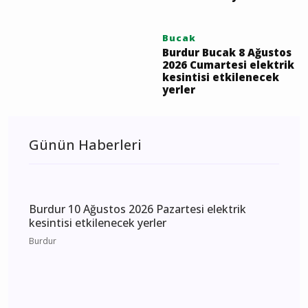
Bucak
Burdur Bucak 8 Ağustos
2026 Cumartesi elektrik
kesintisi etkilenecek
yerler
Günün Haberleri
Burdur 10 Ağustos 2026 Pazartesi elektrik
kesintisi etkilenecek yerler
Burdur