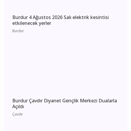
Burdur 4 Ağustos 2026 Salı elektrik kesintisi
etkilenecek yerler
Burdur
Burdur Çavdır Diyanet Gençlik Merkezi Dualarla
Açıldı
Çavdır