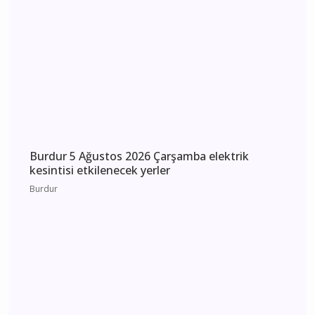
Burdur 5 Ağustos 2026 Çarşamba elektrik
kesintisi etkilenecek yerler
Burdur