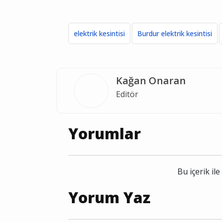
elektrik kesintisi
Burdur elektrik kesintisi
Kağan Onaran
Editör
Yorumlar
Bu içerik i
Yorum Yaz