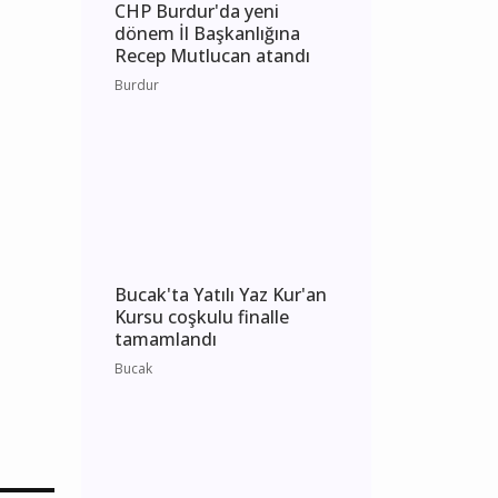
CHP Burdur'da yeni
dönem İl Başkanlığına
Recep Mutlucan atandı
Burdur
Bucak'ta Yatılı Yaz Kur'an
Kursu coşkulu finalle
tamamlandı
Bucak