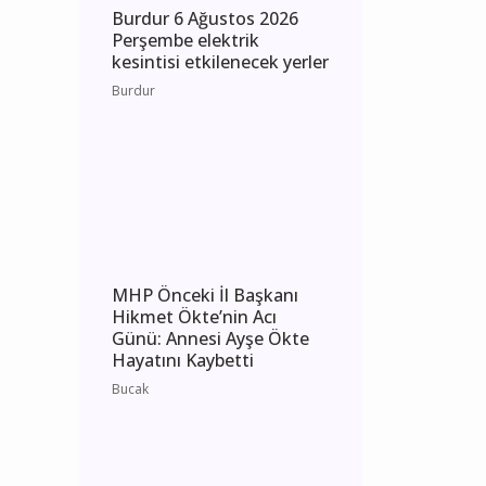
Burdur 6 Ağustos 2026
Perşembe elektrik
kesintisi etkilenecek yerler
Burdur
MHP Önceki İl Başkanı
Hikmet Ökte’nin Acı
Günü: Annesi Ayşe Ökte
Hayatını Kaybetti
Bucak