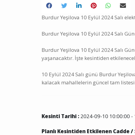
Burdur Yeşilova 10 Eylül 2024 Salı elekt
Burdur Yeşilova 10 Eylül 2024 Salı Günü
Burdur Yeşilova 10 Eylül 2024 Salı Günü 
yaşanacaktır. İşte kesintiden etkilenece
10 Eylül 2024 Salı günü Burdur Yeşilova
kalacak mahallelerin güncel tam listesi
Kesinti Tarihi :
2024-09-10 10:00:00 - 
Planlı Kesintiden Etkilenen Cadde /