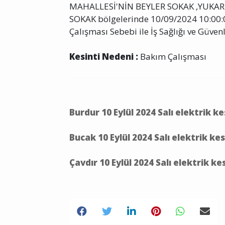
MAHALLESİ'NİN BEYLER SOKAK ,YUKAR
SOKAK bölgelerinde 10/09/2024 10:00:0
Çalışması Sebebi ile İş Sağlığı ve Güvenl
Kesinti Nedeni :
Bakım Çalışması
Burdur 10 Eylül 2024 Salı elektrik k
Bucak 10 Eylül 2024 Salı elektrik ke
Çavdır 10 Eylül 2024 Salı elektrik k