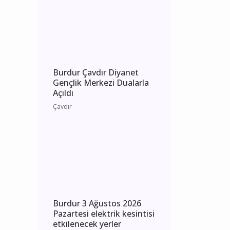
Burdur Çavdır Diyanet
Gençlik Merkezi Dualarla
Açıldı
Çavdır
Burdur 3 Ağustos 2026
Pazartesi elektrik kesintisi
etkilenecek yerler