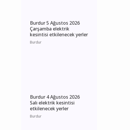
Burdur 5 Ağustos 2026
Çarşamba elektrik
kesintisi etkilenecek yerler
Burdur
Burdur 4 Ağustos 2026
Salı elektrik kesintisi
etkilenecek yerler
Burdur