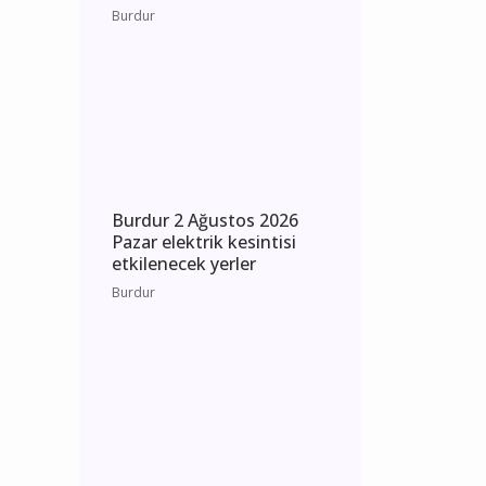
Burdur
Burdur 2 Ağustos 2026
Pazar elektrik kesintisi
etkilenecek yerler
Burdur