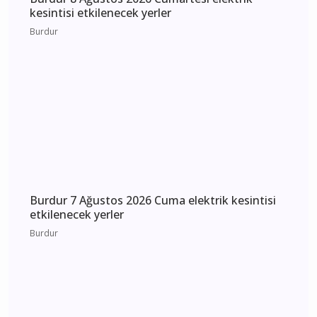
Burdur 8 Ağustos 2026 Cumartesi elektrik
kesintisi etkilenecek yerler
Burdur
Burdur 7 Ağustos 2026 Cuma elektrik kesintisi
etkilenecek yerler
Burdur