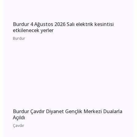
Burdur 4 Ağustos 2026 Salı elektrik kesintisi
etkilenecek yerler
Burdur