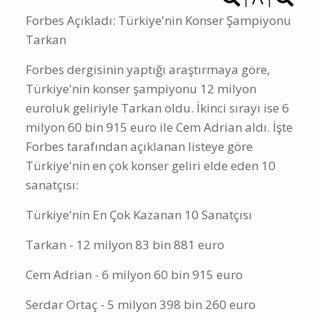
A
|
|
Forbes Açıkladı: Türkiye'nin Konser Şampiyonu
Tarkan
Forbes dergisinin yaptığı araştırmaya göre,
Türkiye'nin konser şampiyonu 12 milyon
euroluk geliriyle Tarkan oldu. İkinci sırayı ise 6
milyon 60 bin 915 euro ile Cem Adrian aldı. İşte
Forbes tarafından açıklanan listeye göre
Türkiye'nin en çok konser geliri elde eden 10
sanatçısı:
Türkiye'nin En Çok Kazanan 10 Sanatçısı
Tarkan - 12 milyon 83 bin 881 euro
Cem Adrian - 6 milyon 60 bin 915 euro