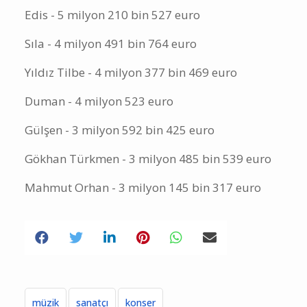
Serdar Ortaç - 5 milyon 398 bin 260 euro
Edis - 5 milyon 210 bin 527 euro
Sıla - 4 milyon 491 bin 764 euro
Yıldız Tilbe - 4 milyon 377 bin 469 euro
Duman - 4 milyon 523 euro
Gülşen - 3 milyon 592 bin 425 euro
Gökhan Türkmen - 3 milyon 485 bin 539 euro
Mahmut Orhan - 3 milyon 145 bin 317 euro