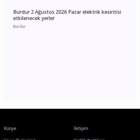
Burdur 2 Ağustos 2026 Pazar elektrik kesintisi
etkilenecek yerler
Burdur