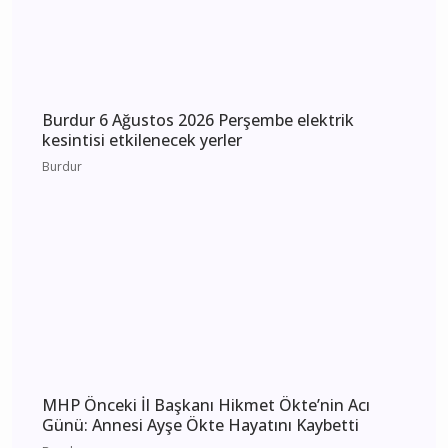
Burdur 6 Ağustos 2026 Perşembe elektrik
kesintisi etkilenecek yerler
Burdur