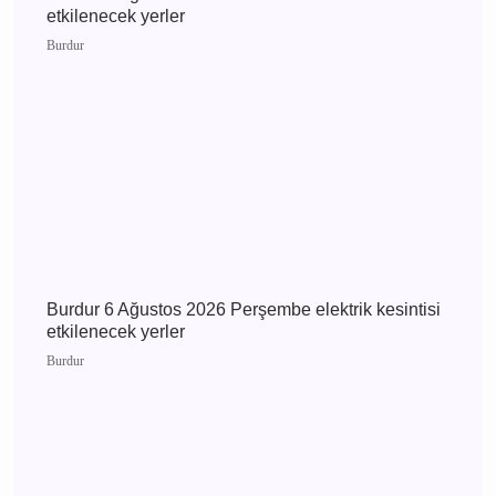
Burdur
Burdur 8 Ağustos 2026 Cumartesi elektrik
kesintisi etkilenecek yerler
Burdur