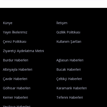
Künye
İletişim
Yayın İlkelerimiz
Gizlilik Politikası
Çerez Politikası
Kullanım Şartları
Ziyaretçi Aydınlatma Metni
Burdur Haberleri
Ağlasun Haberleri
Altınyayla Haberleri
Bucak Haberleri
Çavdır Haberleri
Çeltikçi Haberleri