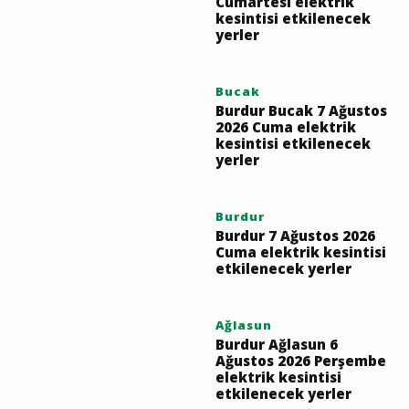
yerler
Burdur
Burdur 8 Ağustos 2026
Cumartesi elektrik
kesintisi etkilenecek
yerler
Bucak
Burdur Bucak 7 Ağustos
2026 Cuma elektrik
kesintisi etkilenecek
yerler
Burdur
Burdur 7 Ağustos 2026
Cuma elektrik kesintisi
etkilenecek yerler