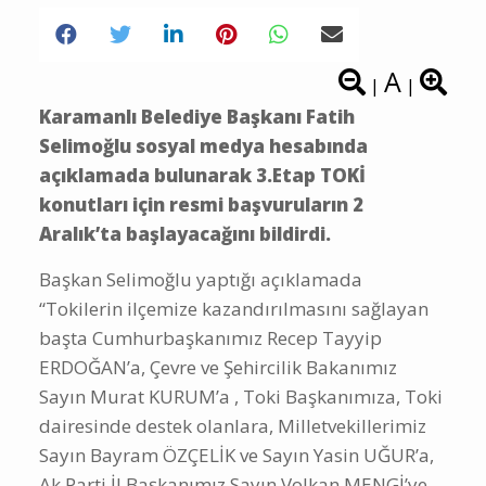
A
|
|
Karamanlı Belediye Başkanı Fatih
Selimoğlu sosyal medya hesabında
açıklamada bulunarak 3.Etap TOKİ
konutları için resmi başvuruların 2
Aralık’ta başlayacağını bildirdi.
Başkan Selimoğlu yaptığı açıklamada
“Tokilerin ilçemize kazandırılmasını sağlayan
başta Cumhurbaşkanımız Recep Tayyip
ERDOĞAN’a, Çevre ve Şehircilik Bakanımız
Sayın Murat KURUM’a , Toki Başkanımıza, Toki
dairesinde destek olanlara, Milletvekillerimiz
Sayın Bayram ÖZÇELİK ve Sayın Yasin UĞUR’a,