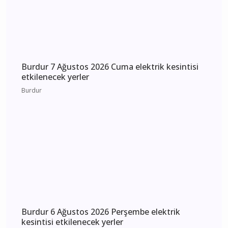
Burdur 7 Ağustos 2026 Cuma elektrik kesintisi
etkilenecek yerler
Burdur