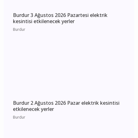
Burdur 3 Ağustos 2026 Pazartesi elektrik
kesintisi etkilenecek yerler
Burdur
Burdur 2 Ağustos 2026 Pazar elektrik kesintisi