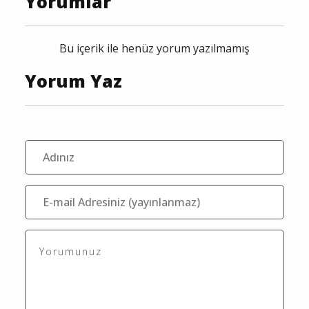
Yorumlar
Bu içerik ile henüz yorum yazılmamış
Yorum Yaz