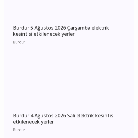
Burdur 5 Ağustos 2026 Çarşamba elektrik
kesintisi etkilenecek yerler
Burdur