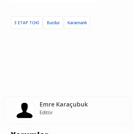
3 ETAP TOKİ
Burdur
Karamanlı
Emre Karaçubuk
Editör