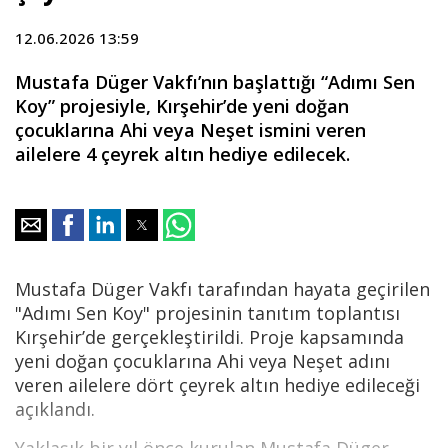
12.06.2026 13:59
Mustafa Düger Vakfı’nın başlattığı “Adımı Sen
Koy” projesiyle, Kırşehir’de yeni doğan
çocuklarına Ahi veya Neşet ismini veren
ailelere 4 çeyrek altın hediye edilecek.
Mustafa Düger Vakfı tarafından hayata geçirilen
"Adımı Sen Koy" projesinin tanıtım toplantısı
Kırşehir’de gerçekleştirildi. Proje kapsamında
yeni doğan çocuklarına Ahi veya Neşet adını
veren ailelere dört çeyrek altın hediye edileceği
açıklandı.