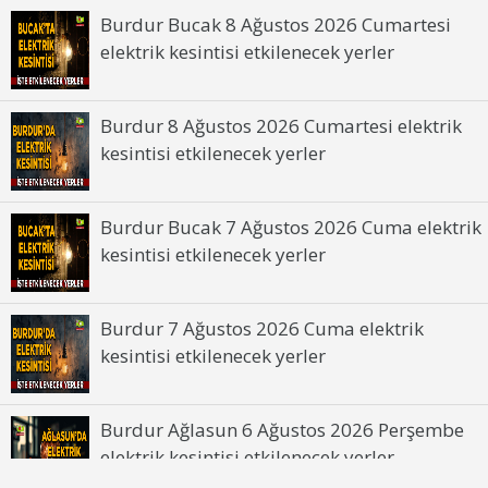
Burdur Bucak 8 Ağustos 2026 Cumartesi
elektrik kesintisi etkilenecek yerler
Burdur 8 Ağustos 2026 Cumartesi elektrik
kesintisi etkilenecek yerler
Burdur Bucak 7 Ağustos 2026 Cuma elektrik
kesintisi etkilenecek yerler
Burdur 7 Ağustos 2026 Cuma elektrik
kesintisi etkilenecek yerler
Burdur Ağlasun 6 Ağustos 2026 Perşembe
elektrik kesintisi etkilenecek yerler