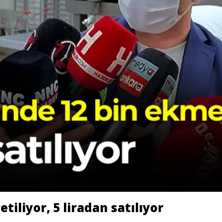
iliyor, 5 liradan satılıyor