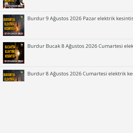
Burdur 9 Ağustos 2026 Pazar elektrik kesintis
Burdur Bucak 8 Ağustos 2026 Cumartesi elektr
Burdur 8 Ağustos 2026 Cumartesi elektrik kesi