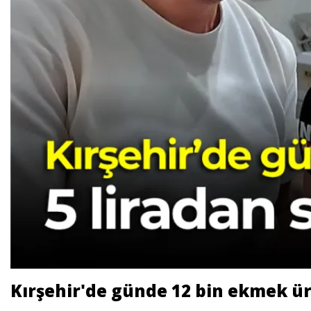
Kırşehir'de günde 12 bin ekmek üret