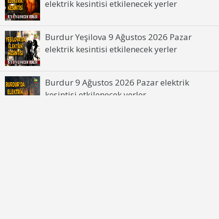
elektrik kesintisi etkilenecek yerler
Burdur Yeşilova 9 Ağustos 2026 Pazar
elektrik kesintisi etkilenecek yerler
Burdur 9 Ağustos 2026 Pazar elektrik
kesintisi etkilenecek yerler
HaberBurdur.com