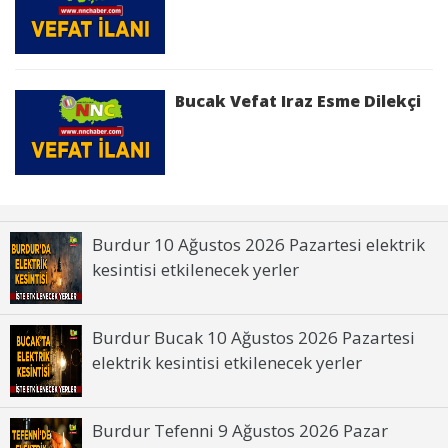
Bucak Vefat Iraz Esme Dilekçi
Burdur 10 Ağustos 2026 Pazartesi elektrik
kesintisi etkilenecek yerler
Burdur Bucak 10 Ağustos 2026 Pazartesi
elektrik kesintisi etkilenecek yerler
Burdur Tefenni 9 Ağustos 2026 Pazar