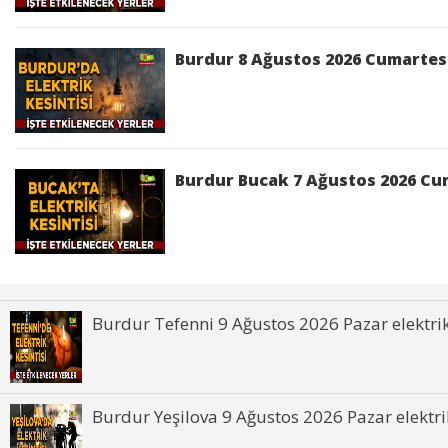
Burdur 8 Ağustos 2026 Cumartesi 
Burdur Bucak 7 Ağustos 2026 Cum
Burdur Tefenni 9 Ağustos 2026 Pazar elektrik 
Burdur Yeşilova 9 Ağustos 2026 Pazar elektrik