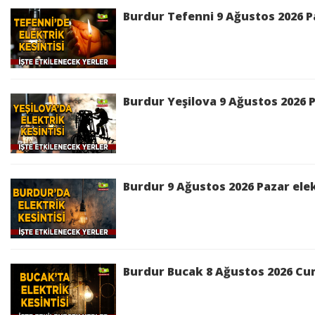
Burdur Tefenni 9 Ağustos 2026 Pa
Burdur Yeşilova 9 Ağustos 2026 P
Burdur 9 Ağustos 2026 Pazar elek
Burdur Bucak 8 Ağustos 2026 Cum