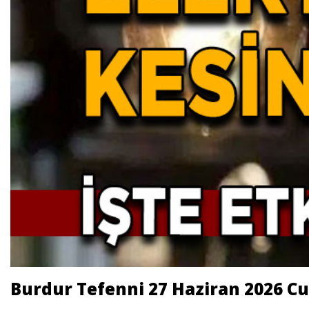
Burdur Tefenni 27 Haziran 2026 Cu