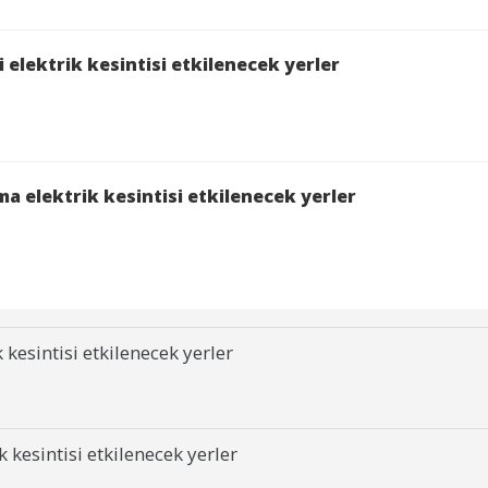
elektrik kesintisi etkilenecek yerler
a elektrik kesintisi etkilenecek yerler
kesintisi etkilenecek yerler
 kesintisi etkilenecek yerler