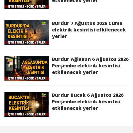
etkilenecek yerler
Burdur 7 Ağustos 2026 Cuma
elektrik kesintisi etkilenecek
yerler
Burdur Ağlasun 6 Ağustos 2026
Perşembe elektrik kesintisi
etkilenecek yerler
Burdur Bucak 6 Ağustos 2026
Perşembe elektrik kesintisi
etkilenecek yerler