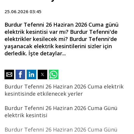
25.06.2026 03:45
Burdur Tefenni 26 Haziran 2026 Cuma günü
elektrik kesintisi var mı? Burdur Tefenni'de
elektrikler kesilecek mi? Burdur Tefenni'de
yaşanacak elektrik kesintilerini sizler için
derledik. İşte detaylar...
Burdur Tefenni 26 Haziran 2026 Cuma elektrik
kesintisinde etkilenecek yerler
Burdur Tefenni 26 Haziran 2026 Cuma Günü
elektrik kesintisi
Burdur Tefenni 26 Haziran 2026 Cuma Günü