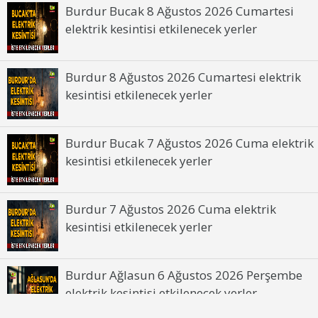
Burdur Bucak 8 Ağustos 2026 Cumartesi
elektrik kesintisi etkilenecek yerler
Burdur 8 Ağustos 2026 Cumartesi elektrik
kesintisi etkilenecek yerler
Burdur Bucak 7 Ağustos 2026 Cuma elektrik
kesintisi etkilenecek yerler
Burdur 7 Ağustos 2026 Cuma elektrik
kesintisi etkilenecek yerler
Burdur Ağlasun 6 Ağustos 2026 Perşembe
elektrik kesintisi etkilenecek yerler