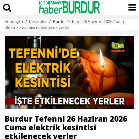
Anasayfa
Kesintiler
Burdur Tefenni 26 Haziran 2026 Cuma
/
/
elektrik kesintisi etkilenecek yerler
Burdur Tefenni 26 Haziran 2026
Cuma elektrik kesintisi
etkilenecek yerler