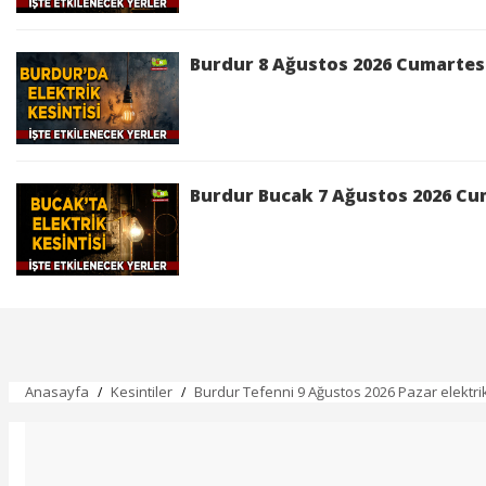
Burdur 8 Ağustos 2026 Cumartesi 
Burdur Bucak 7 Ağustos 2026 Cum