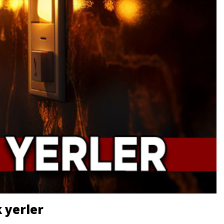
 yerler