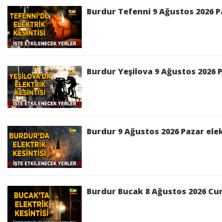
Burdur Tefenni 9 Ağustos 2026 Pa
Burdur Yeşilova 9 Ağustos 2026 P
Burdur 9 Ağustos 2026 Pazar elek
Burdur Bucak 8 Ağustos 2026 Cum