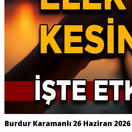
Burdur Karamanlı 26 Haziran 2026 