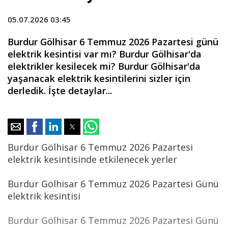
05.07.2026 03:45
Burdur Gölhisar 6 Temmuz 2026 Pazartesi günü
elektrik kesintisi var mı? Burdur Gölhisar'da
elektrikler kesilecek mi? Burdur Gölhisar'da
yaşanacak elektrik kesintilerini sizler için
derledik. İşte detaylar...
Burdur Gölhisar 6 Temmuz 2026 Pazartesi
elektrik kesintisinde etkilenecek yerler
Burdur Gölhisar 6 Temmuz 2026 Pazartesi Günü
elektrik kesintisi
Burdur Gölhisar 6 Temmuz 2026 Pazartesi Günü