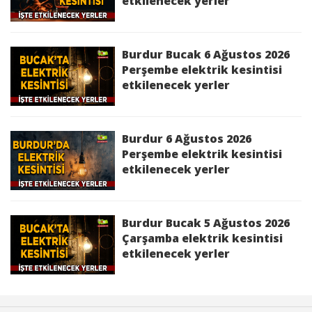
etkilenecek yerler
Burdur Bucak 6 Ağustos 2026
Perşembe elektrik kesintisi
etkilenecek yerler
Burdur 6 Ağustos 2026
Perşembe elektrik kesintisi
etkilenecek yerler
Burdur Bucak 5 Ağustos 2026
Çarşamba elektrik kesintisi
etkilenecek yerler