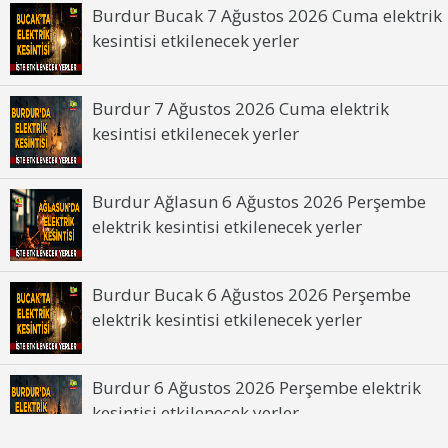
Burdur Bucak 7 Ağustos 2026 Cuma elektrik
kesintisi etkilenecek yerler
Burdur 7 Ağustos 2026 Cuma elektrik
kesintisi etkilenecek yerler
Burdur Ağlasun 6 Ağustos 2026 Perşembe
elektrik kesintisi etkilenecek yerler
Burdur Bucak 6 Ağustos 2026 Perşembe
elektrik kesintisi etkilenecek yerler
Burdur 6 Ağustos 2026 Perşembe elektrik
kesintisi etkilenecek yerler