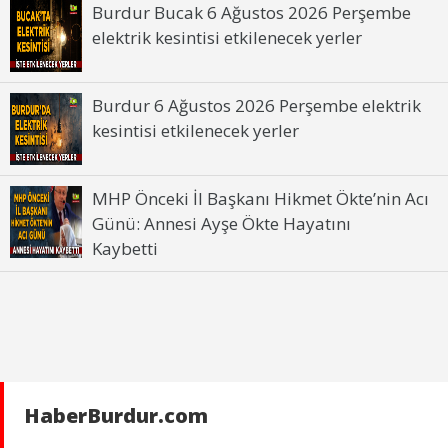
Burdur Bucak 6 Ağustos 2026 Perşembe
elektrik kesintisi etkilenecek yerler
Burdur 6 Ağustos 2026 Perşembe elektrik
kesintisi etkilenecek yerler
MHP Önceki İl Başkanı Hikmet Ökte’nin Acı
Günü: Annesi Ayşe Ökte Hayatını
Kaybetti
HaberBurdur.com