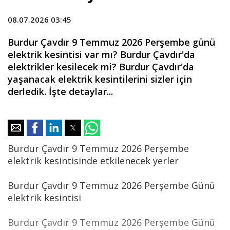
08.07.2026 03:45
Burdur Çavdır 9 Temmuz 2026 Perşembe günü
elektrik kesintisi var mı? Burdur Çavdır'da
elektrikler kesilecek mi? Burdur Çavdır'da
yaşanacak elektrik kesintilerini sizler için
derledik. İşte detaylar...
Burdur Çavdır 9 Temmuz 2026 Perşembe
elektrik kesintisinde etkilenecek yerler
Burdur Çavdır 9 Temmuz 2026 Perşembe Günü
elektrik kesintisi
Burdur Çavdır 9 Temmuz 2026 Perşembe Günü