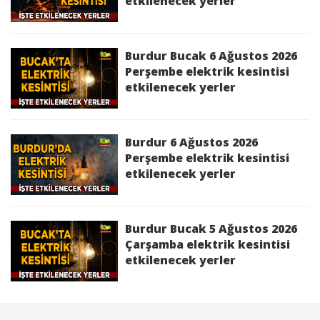
etkilenecek yerler
Burdur Bucak 6 Ağustos 2026
Perşembe elektrik kesintisi
etkilenecek yerler
Burdur 6 Ağustos 2026
Perşembe elektrik kesintisi
etkilenecek yerler
Burdur Bucak 5 Ağustos 2026
Çarşamba elektrik kesintisi
etkilenecek yerler