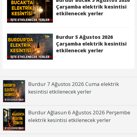
Burdur 7 Ağustos 2026 Cuma elektrik
kesintisi etkilenecek yerler
Burdur Ağlasun 6 Ağustos 2026 Perşembe
elektrik kesintisi etkilenecek yerler