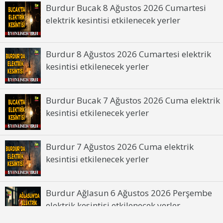
Burdur Bucak 8 Ağustos 2026 Cumartesi
elektrik kesintisi etkilenecek yerler
Burdur 8 Ağustos 2026 Cumartesi elektrik
kesintisi etkilenecek yerler
Burdur Bucak 7 Ağustos 2026 Cuma elektrik
kesintisi etkilenecek yerler
Burdur 7 Ağustos 2026 Cuma elektrik
kesintisi etkilenecek yerler
Burdur Ağlasun 6 Ağustos 2026 Perşembe
elektrik kesintisi etkilenecek yerler