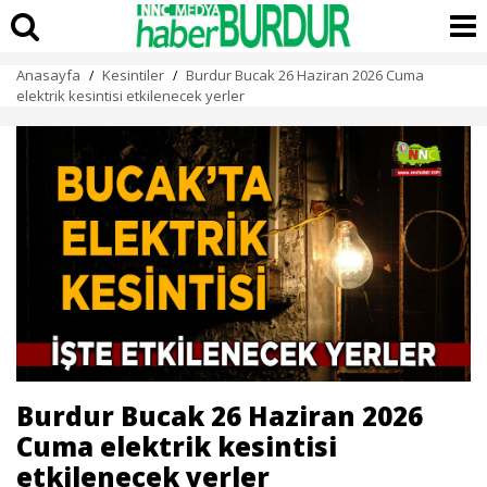
Anasayfa
Kesintiler
Burdur Bucak 26 Haziran 2026 Cuma
/
/
elektrik kesintisi etkilenecek yerler
Burdur Bucak 26 Haziran 2026
Cuma elektrik kesintisi
etkilenecek yerler