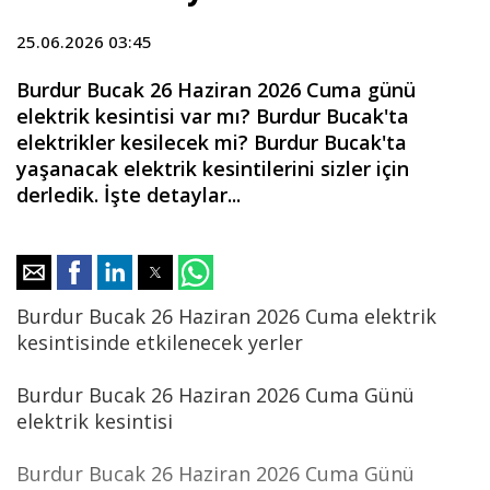
25.06.2026 03:45
Burdur Bucak 26 Haziran 2026 Cuma günü
elektrik kesintisi var mı? Burdur Bucak'ta
elektrikler kesilecek mi? Burdur Bucak'ta
yaşanacak elektrik kesintilerini sizler için
derledik. İşte detaylar...
Burdur Bucak 26 Haziran 2026 Cuma elektrik
kesintisinde etkilenecek yerler
Burdur Bucak 26 Haziran 2026 Cuma Günü
elektrik kesintisi
Burdur Bucak 26 Haziran 2026 Cuma Günü