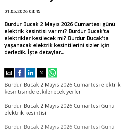
01.05.2026 03:45
Burdur Bucak 2 Mayıs 2026 Cumartesi günü
elektrik kesintisi var mı? Burdur Bucak'ta
elektrikler kesilecek mi? Burdur Bucak'ta
yaşanacak elektrik kesintilerini sizler için
derledik. İşte detaylar...
Burdur Bucak 2 Mayıs 2026 Cumartesi elektrik
kesintisinde etkilenecek yerler
Burdur Bucak 2 Mayıs 2026 Cumartesi Günü
elektrik kesintisi
Burdur Bucak 2 Mayıs 2026 Cumartesi Günü