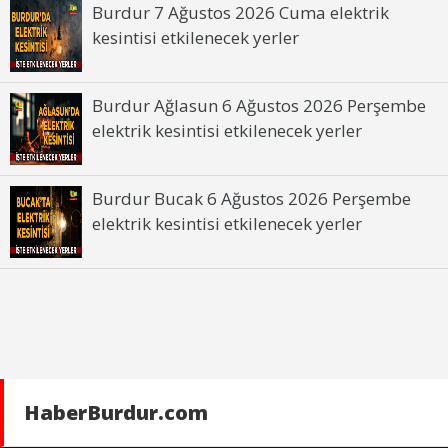
Burdur 7 Ağustos 2026 Cuma elektrik
kesintisi etkilenecek yerler
Burdur Ağlasun 6 Ağustos 2026 Perşembe
elektrik kesintisi etkilenecek yerler
Burdur Bucak 6 Ağustos 2026 Perşembe
elektrik kesintisi etkilenecek yerler
HaberBurdur.com