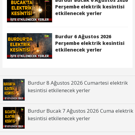
Burdur 8 Ağustos 2026 Cumartesi elektrik
kesintisi etkilenecek yerler
Burdur Bucak 7 Ağustos 2026 Cuma elektrik
kesintisi etkilenecek yerler