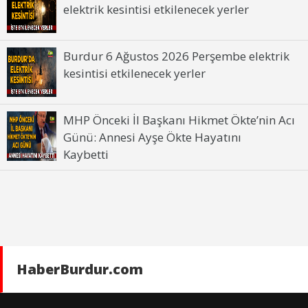
elektrik kesintisi etkilenecek yerler
Burdur 6 Ağustos 2026 Perşembe elektrik
kesintisi etkilenecek yerler
MHP Önceki İl Başkanı Hikmet Ökte’nin Acı
Günü: Annesi Ayşe Ökte Hayatını
Kaybetti
HaberBurdur.com