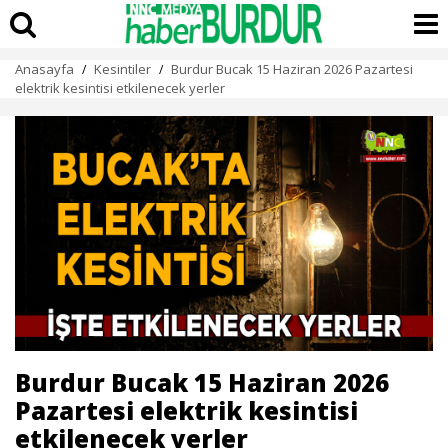
Anasayfa
Kesintiler
Burdur Bucak 15 Haziran 2026 Pazartesi
/
/
elektrik kesintisi etkilenecek yerler
Burdur Bucak 15 Haziran 2026
Pazartesi elektrik kesintisi
etkilenecek yerler