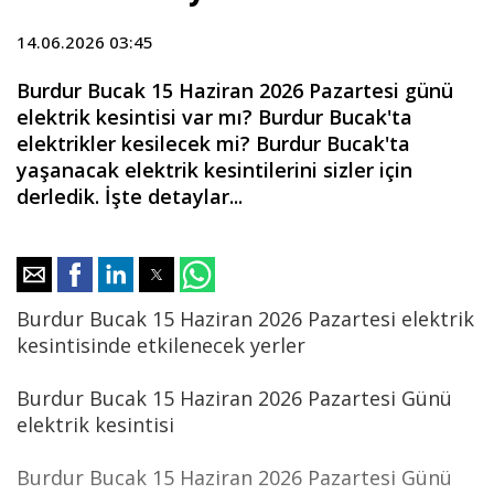
14.06.2026 03:45
Burdur Bucak 15 Haziran 2026 Pazartesi günü
elektrik kesintisi var mı? Burdur Bucak'ta
elektrikler kesilecek mi? Burdur Bucak'ta
yaşanacak elektrik kesintilerini sizler için
derledik. İşte detaylar...
Burdur Bucak 15 Haziran 2026 Pazartesi elektrik
kesintisinde etkilenecek yerler
Burdur Bucak 15 Haziran 2026 Pazartesi Günü
elektrik kesintisi
Burdur Bucak 15 Haziran 2026 Pazartesi Günü