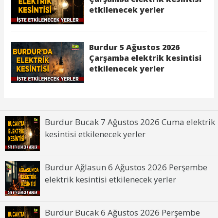
Burdur Bucak 7 Ağustos 2026 Cuma elektrik
kesintisi etkilenecek yerler
Burdur Ağlasun 6 Ağustos 2026 Perşembe
elektrik kesintisi etkilenecek yerler
Burdur Bucak 6 Ağustos 2026 Perşembe