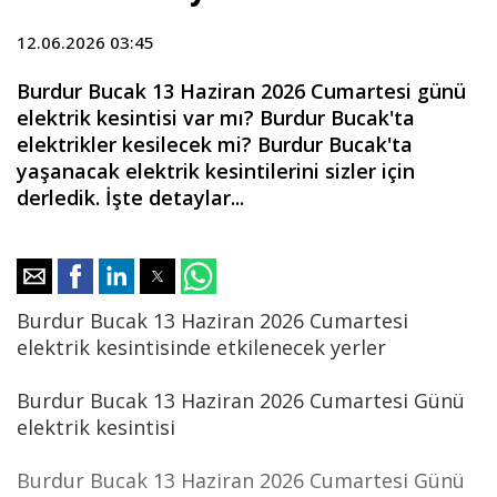
12.06.2026 03:45
Burdur Bucak 13 Haziran 2026 Cumartesi günü
elektrik kesintisi var mı? Burdur Bucak'ta
elektrikler kesilecek mi? Burdur Bucak'ta
yaşanacak elektrik kesintilerini sizler için
derledik. İşte detaylar...
Burdur Bucak 13 Haziran 2026 Cumartesi
elektrik kesintisinde etkilenecek yerler
Burdur Bucak 13 Haziran 2026 Cumartesi Günü
elektrik kesintisi
Burdur Bucak 13 Haziran 2026 Cumartesi Günü