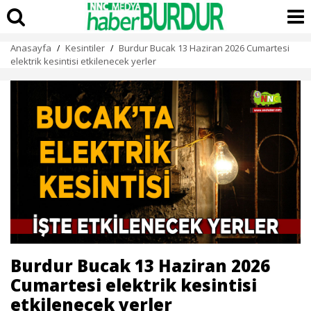
Anasayfa
Kesintiler
Burdur Bucak 13 Haziran 2026 Cumartesi
/
/
elektrik kesintisi etkilenecek yerler
Burdur Bucak 13 Haziran 2026
Cumartesi elektrik kesintisi
etkilenecek yerler