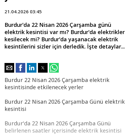
21.04.2026 03:45
Burdur'da 22 Nisan 2026 Çarşamba günü
elektrik kesintisi var mı? Burdur'da elektrikler
kesilecek mi? Burdur'da yaşanacak elektrik
kesintilerini sizler için derledik. İşte detaylar...
Burdur 22 Nisan 2026 Çarşamba elektrik
kesintisinde etkilenecek yerler
Burdur 22 Nisan 2026 Çarşamba Günü elektrik
kesintisi
Burdur'da 22 Nisan 2026 Çarşamba Günü
belirlenen saatler içerisinde elektrik kesintisi