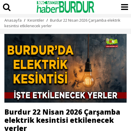
Anasayfa
Kesintiler
Burdur 22 Nisan 2026 Çarşamba elektrik
/
/
kesintisi etkilenecek yerler
Burdur 22 Nisan 2026 Çarşamba
elektrik kesintisi etkilenecek
yerler