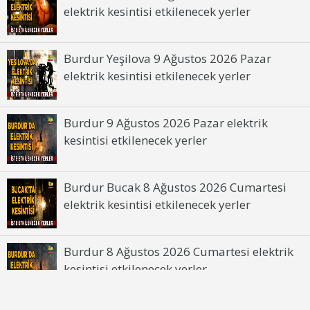
elektrik kesintisi etkilenecek yerler
Burdur Yeşilova 9 Ağustos 2026 Pazar
elektrik kesintisi etkilenecek yerler
Burdur 9 Ağustos 2026 Pazar elektrik
kesintisi etkilenecek yerler
Burdur Bucak 8 Ağustos 2026 Cumartesi
elektrik kesintisi etkilenecek yerler
Burdur 8 Ağustos 2026 Cumartesi elektrik
kesintisi etkilenecek yerler