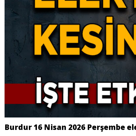
Burdur 16 Nisan 2026 Perşembe ele