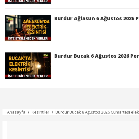
Bucak 16 Nisan 2026 Perşembe elektrik kesint
Burdur Ağlasun 6 Ağustos 2026 P
Burdur Bucak 6 Ağustos 2026 Per