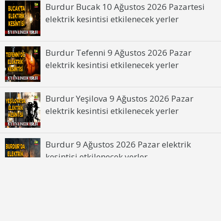
Burdur Bucak 10 Ağustos 2026 Pazartesi
elektrik kesintisi etkilenecek yerler
Burdur Tefenni 9 Ağustos 2026 Pazar
elektrik kesintisi etkilenecek yerler
Burdur Yeşilova 9 Ağustos 2026 Pazar
elektrik kesintisi etkilenecek yerler
Burdur 9 Ağustos 2026 Pazar elektrik
kesintisi etkilenecek yerler