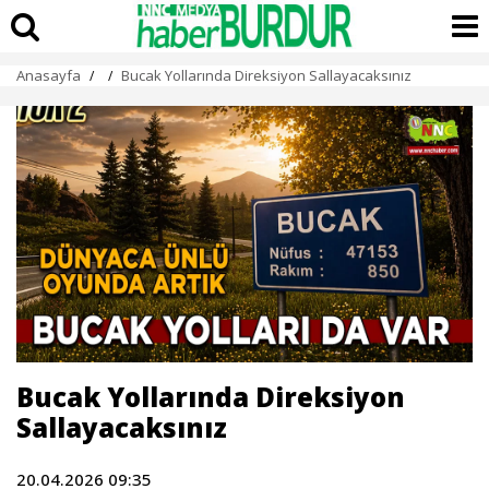
Anasayfa
Bucak Yollarında Direksiyon Sallayacaksınız
/
/
Bucak Yollarında Direksiyon
Sallayacaksınız
20.04.2026 09:35